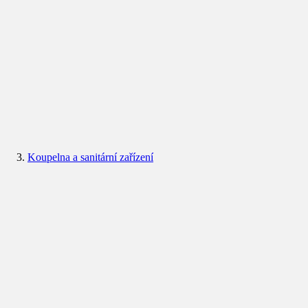
Koupelna a sanitární zařízení