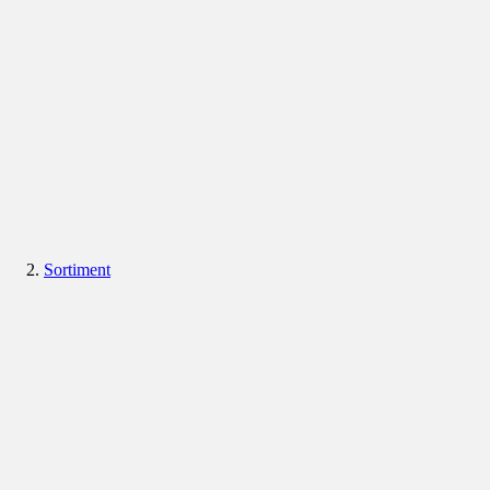
Sortiment