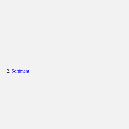
Sortiment