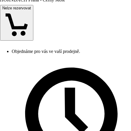
Nelze rezervovat
Objednáme pro vás ve vaší prodejně.