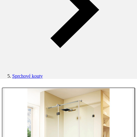
Sprchové kouty