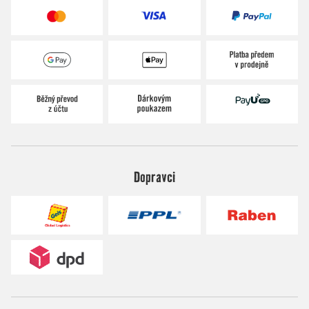
Dopravci