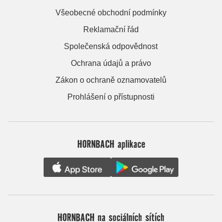
Všeobecné obchodní podmínky
Reklamační řád
Společenská odpovědnost
Ochrana údajů a právo
Zákon o ochraně oznamovatelů
Prohlášení o přístupnosti
HORNBACH aplikace
HORNBACH na sociálních sítích