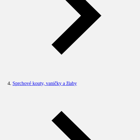
Sprchové kouty, vaničky a žlaby