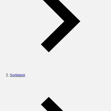
Sortiment