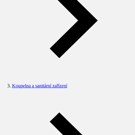
Koupelna a sanitární zařízení