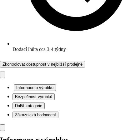
Dodací lhůta cca 3-4 týdny
Zkontrolovat dostupnost v nejbližší prodejně
Informace o výrobku
Bezpečnost výrobků
Další kategorie
Zákaznická hodnocení