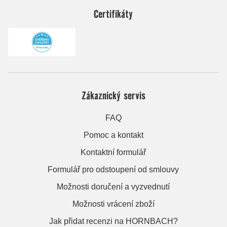
Certifikáty
Zákaznický servis
FAQ
Pomoc a kontakt
Kontaktní formulář
Formulář pro odstoupení od smlouvy
Možnosti doručení a vyzvednutí
Možnosti vrácení zboží
Jak přidat recenzi na HORNBACH?