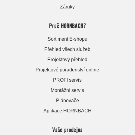
Záruky
Proč HORNBACH?
Sortiment E-shopu
Přehled všech služeb
Projektový přehled
Projektové poradenství online
PROFI servis
Montážní servis
Plánovače
Aplikace HORNBACH
Vaše prodejna