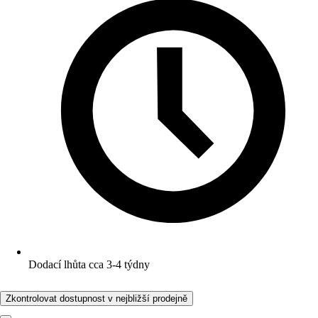
Dodací lhůta cca 3-4 týdny
Zkontrolovat dostupnost v nejbližší prodejně