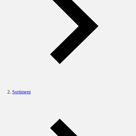
Sortiment