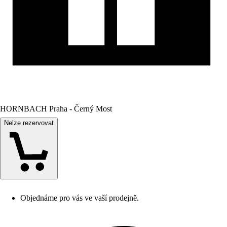
HORNBACH Praha - Černý Most
Nelze rezervovat
Objednáme pro vás ve vaší prodejně.