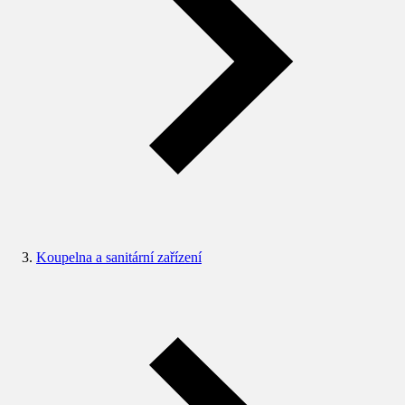
Koupelna a sanitární zařízení