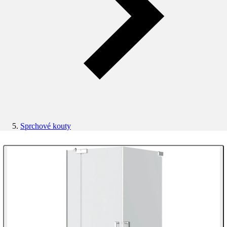
Sprchové kouty