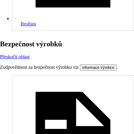
Brožura
Bezpečnost výrobků
Přeskočit oblast
Zodpovědnost za bezpečnost výrobku viz
.
informace výrobce