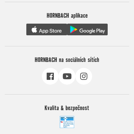
HORNBACH aplikace
HORNBACH na sociálních sítích
Kvalita & bezpečnost