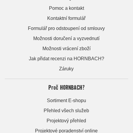
Pomoc a kontakt
Kontaktní formulář
Formulář pro odstoupení od smlouvy
Možnosti doručení a vyzvednutí
Možnosti vrácení zboží
Jak přidat recenzi na HORNBACH?
Záruky
Proč HORNBACH?
Sortiment E-shopu
Přehled všech služeb
Projektový přehled
Projektové poradenství online