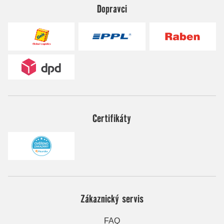
Dopravci
Certifikáty
Zákaznický servis
FAQ