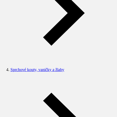
Sprchové kouty, vaničky a žlaby