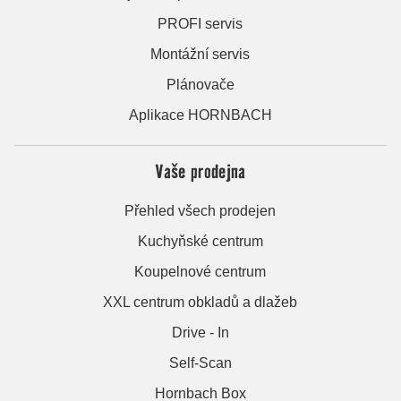
PROFI servis
Montážní servis
Plánovače
Aplikace HORNBACH
Vaše prodejna
Přehled všech prodejen
Kuchyňské centrum
Koupelnové centrum
XXL centrum obkladů a dlažeb
Drive - In
Self-Scan
Hornbach Box