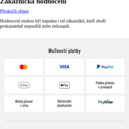
Zákaznická hodnocení
Přeskočit oblast
Hodnocení mohou být napsána i od zákazníků, kteří zboží
prokazatelně nepoužili nebo nekoupili.
Možnosti platby