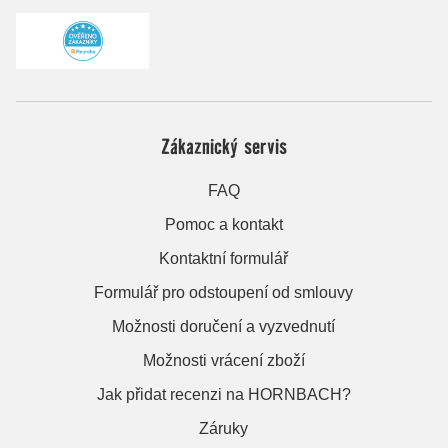
Zákaznický servis
FAQ
Pomoc a kontakt
Kontaktní formulář
Formulář pro odstoupení od smlouvy
Možnosti doručení a vyzvednutí
Možnosti vrácení zboží
Jak přidat recenzi na HORNBACH?
Záruky