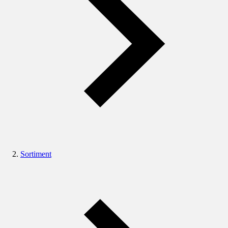
Sortiment