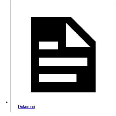
Dokument