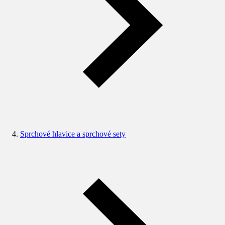
Sprchové hlavice a sprchové sety