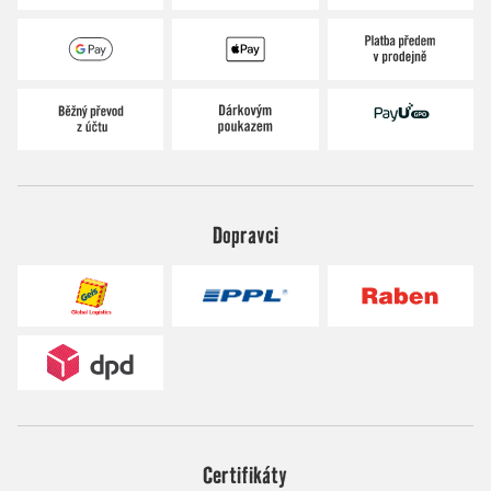
Dopravci
Certifikáty