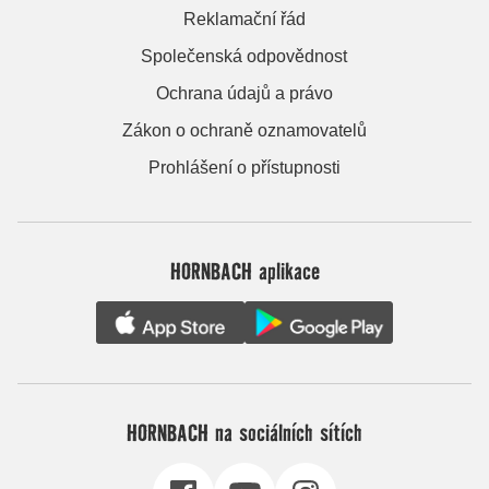
Reklamační řád
Společenská odpovědnost
Ochrana údajů a právo
Zákon o ochraně oznamovatelů
Prohlášení o přístupnosti
HORNBACH aplikace
HORNBACH na sociálních sítích