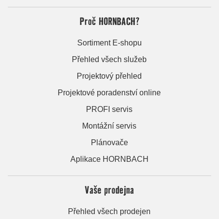
Proč HORNBACH?
Sortiment E-shopu
Přehled všech služeb
Projektový přehled
Projektové poradenství online
PROFI servis
Montážní servis
Plánovače
Aplikace HORNBACH
Vaše prodejna
Přehled všech prodejen