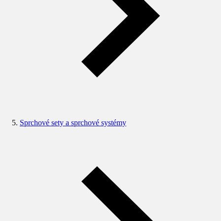
Sprchové sety a sprchové systémy