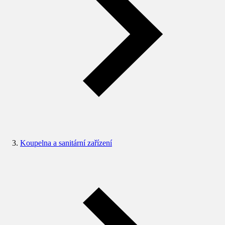
Koupelna a sanitární zařízení