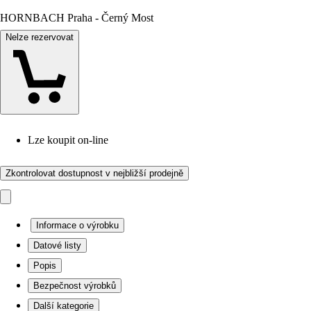
HORNBACH Praha - Černý Most
Nelze rezervovat
Lze koupit on-line
Zkontrolovat dostupnost v nejbližší prodejně
Informace o výrobku
Datové listy
Popis
Bezpečnost výrobků
Další kategorie