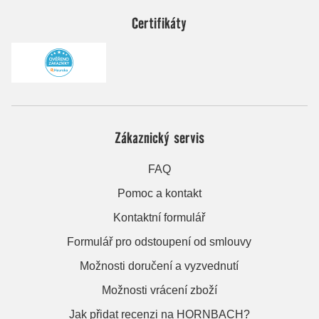
Certifikáty
Zákaznický servis
FAQ
Pomoc a kontakt
Kontaktní formulář
Formulář pro odstoupení od smlouvy
Možnosti doručení a vyzvednutí
Možnosti vrácení zboží
Jak přidat recenzi na HORNBACH?