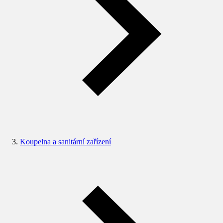
Koupelna a sanitární zařízení