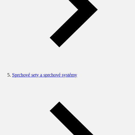
Sprchové sety a sprchové systémy