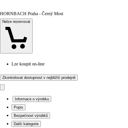
HORNBACH Praha - Černý Most
Nelze rezervovat
Lze koupit on-line
Zkontrolovat dostupnost v nejbližší prodejně
Informace o výrobku
Popis
Bezpečnost výrobků
Další kategorie