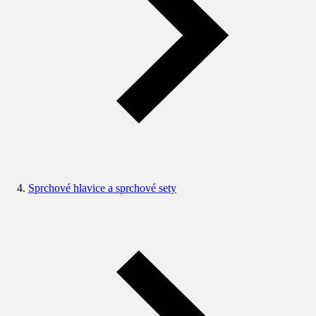
Sprchové hlavice a sprchové sety