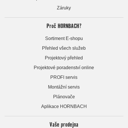
Záruky
Proč HORNBACH?
Sortiment E-shopu
Přehled všech služeb
Projektový přehled
Projektové poradenství online
PROFI servis
Montážní servis
Plánovače
Aplikace HORNBACH
Vaše prodejna