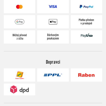
Dopravci