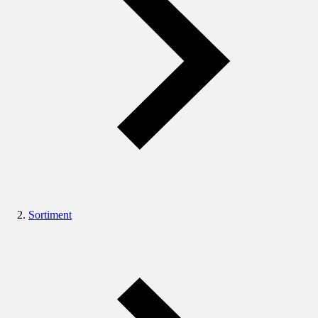
Sortiment