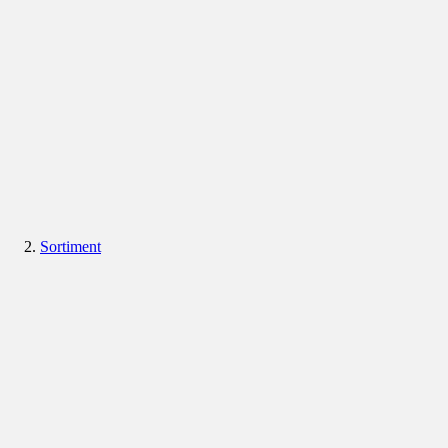
Sortiment