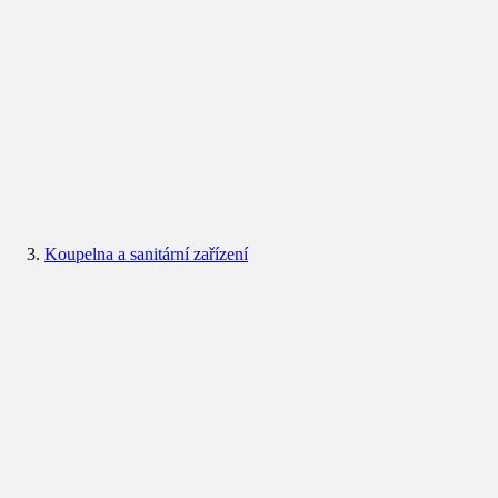
Koupelna a sanitární zařízení