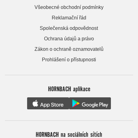
Všeobecné obchodní podmínky
Reklamační řád
Společenská odpovědnost
Ochrana údajů a právo
Zákon o ochraně oznamovatelů
Prohlášení o přístupnosti
HORNBACH aplikace
HORNBACH na sociálních sítích