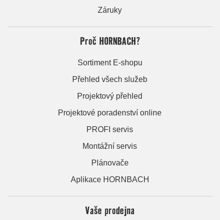
Záruky
Proč HORNBACH?
Sortiment E-shopu
Přehled všech služeb
Projektový přehled
Projektové poradenství online
PROFI servis
Montážní servis
Plánovače
Aplikace HORNBACH
Vaše prodejna