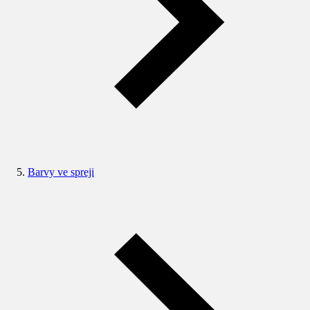
Barvy ve spreji