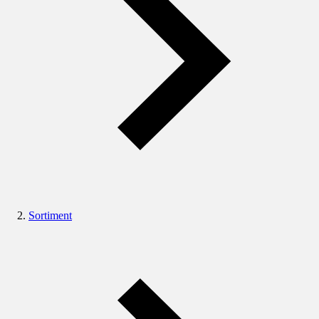
Sortiment