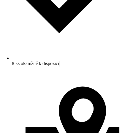
8 ks okamžitě k dispozici