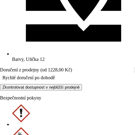
Barvy, Ulička 12
Doručení z prodejny (od 1228,00 Kč)
Rychlé doručení po dohodě
Zkontrolovat dostupnost v nejbližší prodejně
Bezpečnostní pokyny