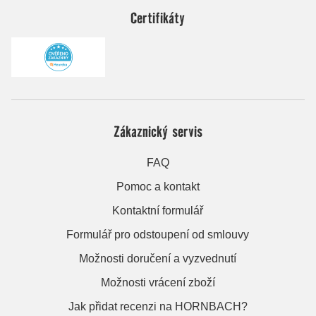
Certifikáty
Zákaznický servis
FAQ
Pomoc a kontakt
Kontaktní formulář
Formulář pro odstoupení od smlouvy
Možnosti doručení a vyzvednutí
Možnosti vrácení zboží
Jak přidat recenzi na HORNBACH?