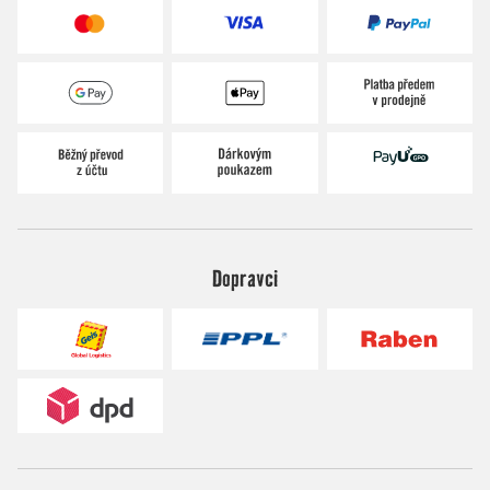
Dopravci