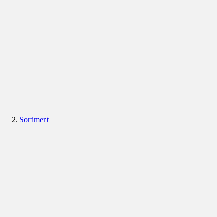
Sortiment