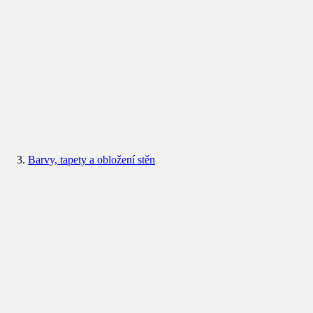
Barvy, tapety a obložení stěn