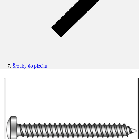
Šrouby do plechu