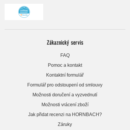
Zákaznický servis
FAQ
Pomoc a kontakt
Kontaktní formulář
Formulář pro odstoupení od smlouvy
Možnosti doručení a vyzvednutí
Možnosti vrácení zboží
Jak přidat recenzi na HORNBACH?
Záruky