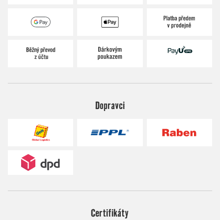
Dopravci
Certifikáty