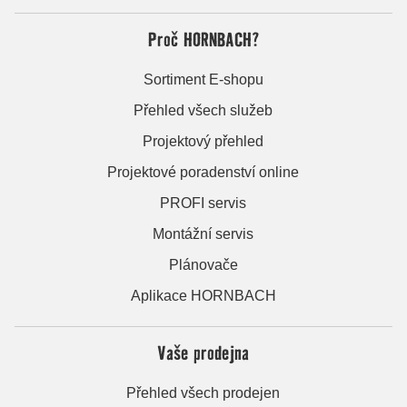
Proč HORNBACH?
Sortiment E-shopu
Přehled všech služeb
Projektový přehled
Projektové poradenství online
PROFI servis
Montážní servis
Plánovače
Aplikace HORNBACH
Vaše prodejna
Přehled všech prodejen