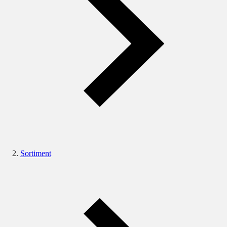
Sortiment