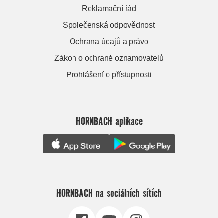
Reklamační řád
Společenská odpovědnost
Ochrana údajů a právo
Zákon o ochraně oznamovatelů
Prohlášení o přístupnosti
HORNBACH aplikace
HORNBACH na sociálních sítích