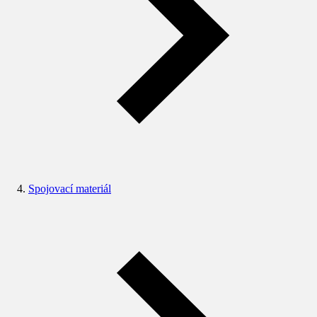
Spojovací materiál