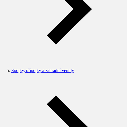
Spojky, přípojky a zahradní ventily