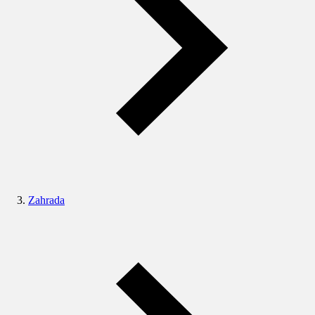
Zahrada