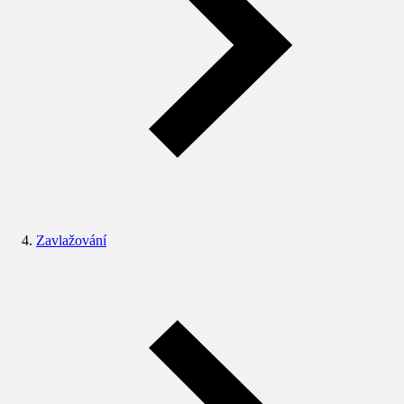
Zavlažování