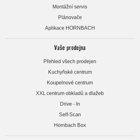
Montážní servis
Plánovače
Aplikace HORNBACH
Vaše prodejna
Přehled všech prodejen
Kuchyňské centrum
Koupelnové centrum
XXL centrum obkladů a dlažeb
Drive - In
Self-Scan
Hornbach Box