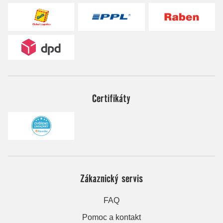
Certifikáty
Zákaznický servis
FAQ
Pomoc a kontakt