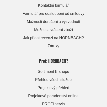
Kontaktní formulář
Formulář pro odstoupení od smlouvy
Možnosti doručení a vyzvednutí
Možnosti vrácení zboží
Jak přidat recenzi na HORNBACH?
Záruky
Proč HORNBACH?
Sortiment E-shopu
Přehled všech služeb
Projektový přehled
Projektové poradenství online
PROFI servis