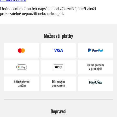
Hodnocení mohou být napsána i od zákazníků, kteří zboží
prokazatelně nepoužili nebo nekoupili.
Možnosti platby
Dopravci