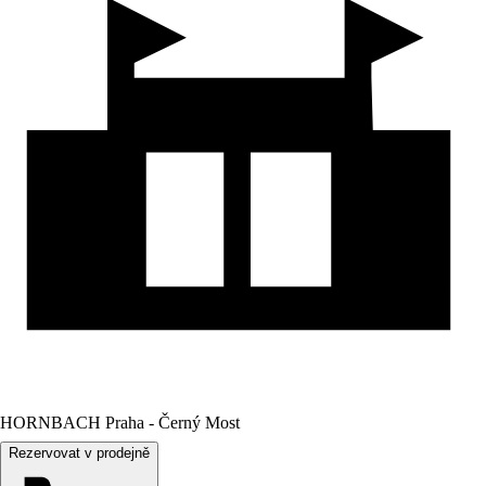
HORNBACH Praha - Černý Most
Rezervovat v prodejně