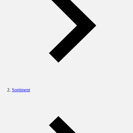
Sortiment