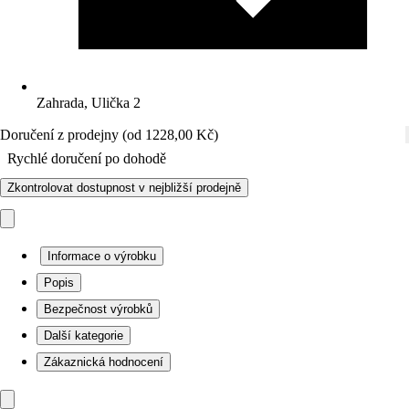
Zahrada, Ulička 2
Doručení z prodejny (od 1228,00 Kč)
Rychlé doručení po dohodě
Zkontrolovat dostupnost v nejbližší prodejně
Informace o výrobku
Popis
Bezpečnost výrobků
Další kategorie
Zákaznická hodnocení