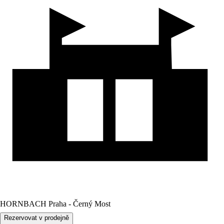
HORNBACH Praha - Černý Most
Rezervovat v prodejně