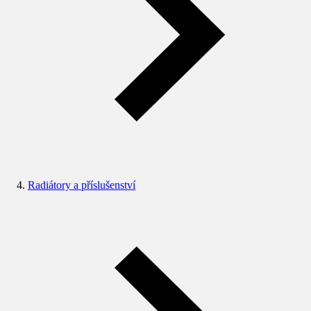
Radiátory a příslušenství