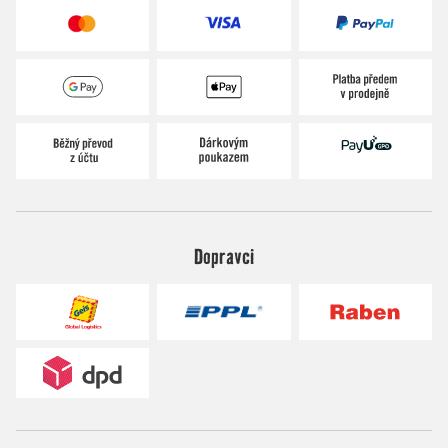
Dopravci