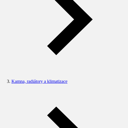
Kamna, radiátory a klimatizace