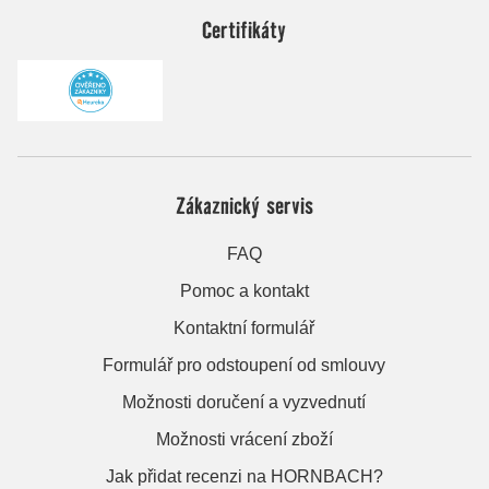
Certifikáty
Zákaznický servis
FAQ
Pomoc a kontakt
Kontaktní formulář
Formulář pro odstoupení od smlouvy
Možnosti doručení a vyzvednutí
Možnosti vrácení zboží
Jak přidat recenzi na HORNBACH?