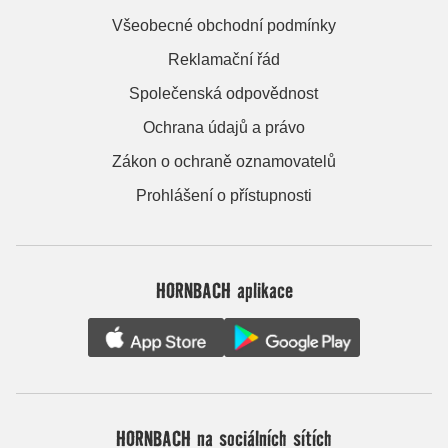
Všeobecné obchodní podmínky
Reklamační řád
Společenská odpovědnost
Ochrana údajů a právo
Zákon o ochraně oznamovatelů
Prohlášení o přístupnosti
HORNBACH aplikace
HORNBACH na sociálních sítích