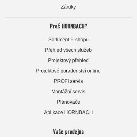
Záruky
Proč HORNBACH?
Sortiment E-shopu
Přehled všech služeb
Projektový přehled
Projektové poradenství online
PROFI servis
Montážní servis
Plánovače
Aplikace HORNBACH
Vaše prodejna