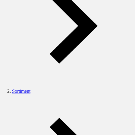
Sortiment