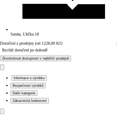
Sanita, Ulička 18
Doručení z prodejny (od 1228,00 Kč)
Rychlé doručení po dohodě
Zkontrolovat dostupnost v nejbližší prodejně
Informace o výrobku
Bezpečnost výrobků
Další kategorie
Zákaznická hodnocení