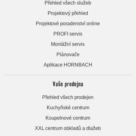
Přehled všech služeb
Projektový přehled
Projektové poradenství online
PROFI servis
Montážní servis
Plánovače
Aplikace HORNBACH
Vaše prodejna
Přehled všech prodejen
Kuchyňské centrum
Koupelnové centrum
XXL centrum obkladů a dlažeb