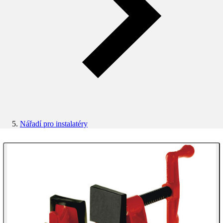
Nářadí pro instalatéry