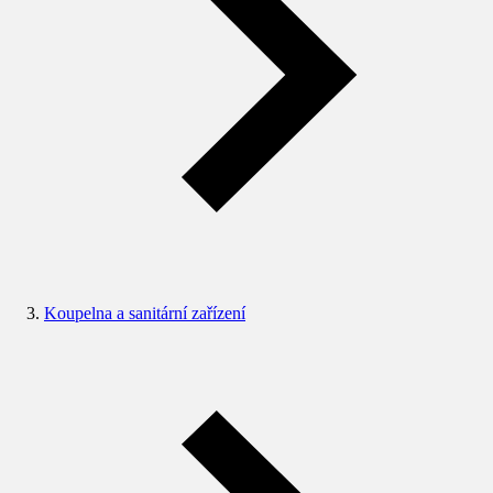
Koupelna a sanitární zařízení