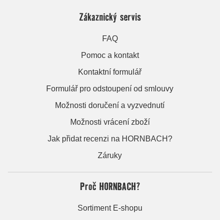
Zákaznický servis
FAQ
Pomoc a kontakt
Kontaktní formulář
Formulář pro odstoupení od smlouvy
Možnosti doručení a vyzvednutí
Možnosti vrácení zboží
Jak přidat recenzi na HORNBACH?
Záruky
Proč HORNBACH?
Sortiment E-shopu