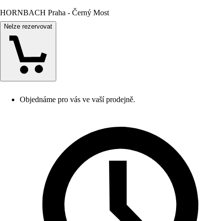
HORNBACH Praha - Černý Most
Nelze rezervovat
Objednáme pro vás ve vaší prodejně.