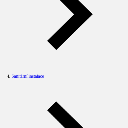
Sanitární instalace