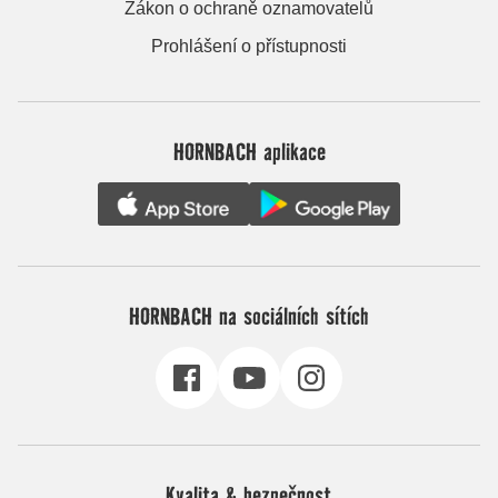
Zákon o ochraně oznamovatelů
Prohlášení o přístupnosti
HORNBACH aplikace
HORNBACH na sociálních sítích
Kvalita & bezpečnost