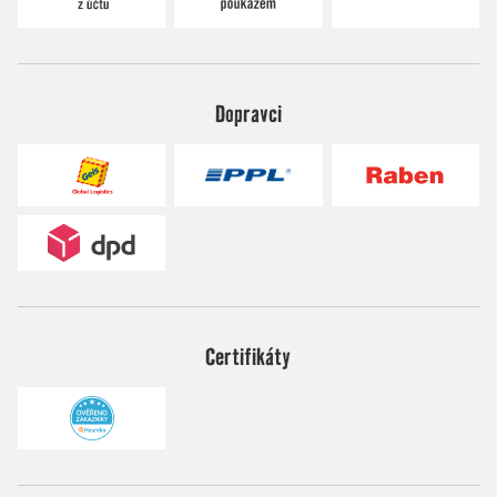
Dopravci
Certifikáty