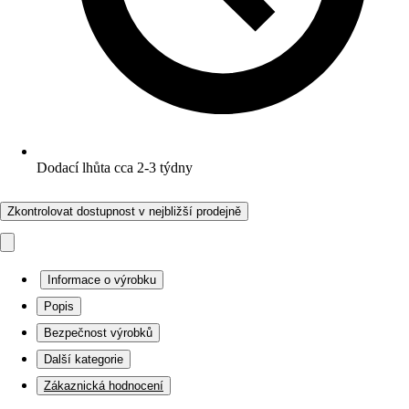
Dodací lhůta cca 2-3 týdny
Zkontrolovat dostupnost v nejbližší prodejně
Informace o výrobku
Popis
Bezpečnost výrobků
Další kategorie
Zákaznická hodnocení