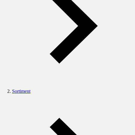
Sortiment