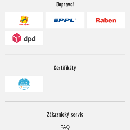
Dopravci
Certifikáty
Zákaznický servis
FAQ