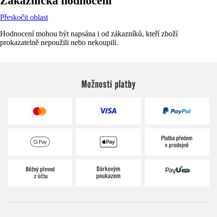
Zákaznická hodnocení
Přeskočit oblast
Hodnocení mohou být napsána i od zákazníků, kteří zboží
prokazatelně nepoužili nebo nekoupili.
Možnosti platby