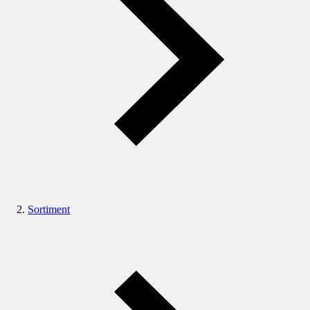
Sortiment