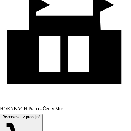
HORNBACH Praha - Černý Most
Rezervovat v prodejně