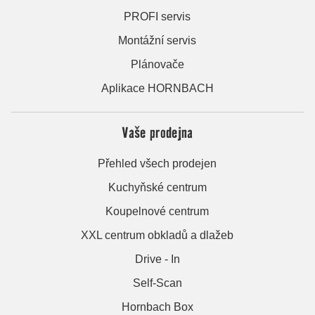
PROFI servis
Montážní servis
Plánovače
Aplikace HORNBACH
Vaše prodejna
Přehled všech prodejen
Kuchyňské centrum
Koupelnové centrum
XXL centrum obkladů a dlažeb
Drive - In
Self-Scan
Hornbach Box