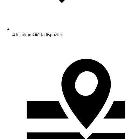
4 ks okamžitě k dispozici