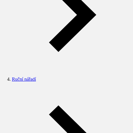
Ruční nářadí