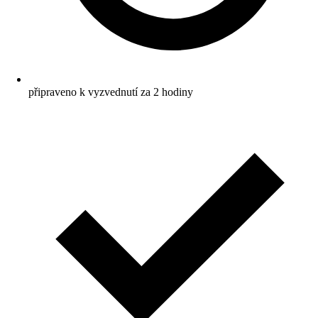
připraveno k vyzvednutí za 2 hodiny