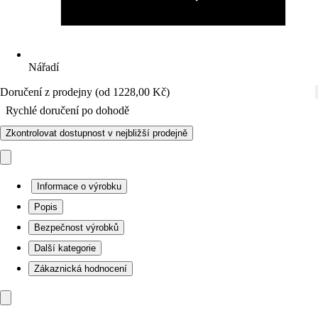
Nářadí
Doručení z prodejny (od 1228,00 Kč)
Rychlé doručení po dohodě
Zkontrolovat dostupnost v nejbližší prodejně
Informace o výrobku
Popis
Bezpečnost výrobků
Další kategorie
Zákaznická hodnocení