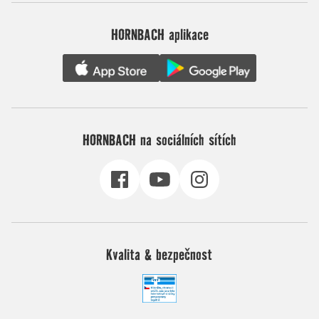
HORNBACH aplikace
HORNBACH na sociálních sítích
Kvalita & bezpečnost