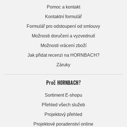
Pomoc a kontakt
Kontaktní formulář
Formulář pro odstoupení od smlouvy
Možnosti doručení a vyzvednutí
Možnosti vrácení zboží
Jak přidat recenzi na HORNBACH?
Záruky
Proč HORNBACH?
Sortiment E-shopu
Přehled všech služeb
Projektový přehled
Projektové poradenství online