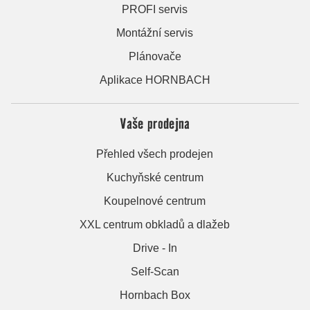
PROFI servis
Montážní servis
Plánovače
Aplikace HORNBACH
Vaše prodejna
Přehled všech prodejen
Kuchyňské centrum
Koupelnové centrum
XXL centrum obkladů a dlažeb
Drive - In
Self-Scan
Hornbach Box