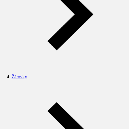
Žárovky