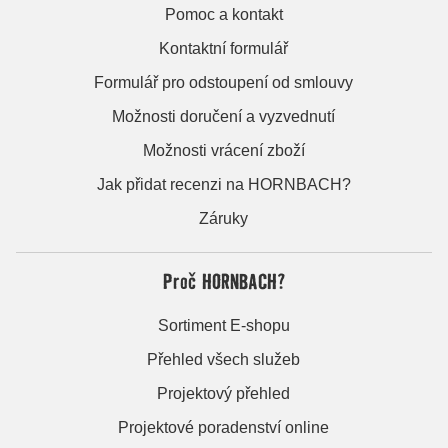
Pomoc a kontakt
Kontaktní formulář
Formulář pro odstoupení od smlouvy
Možnosti doručení a vyzvednutí
Možnosti vrácení zboží
Jak přidat recenzi na HORNBACH?
Záruky
Proč HORNBACH?
Sortiment E-shopu
Přehled všech služeb
Projektový přehled
Projektové poradenství online