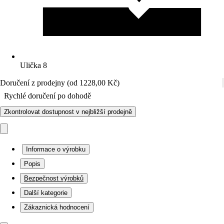
Ulička 8
Doručení z prodejny (od 1228,00 Kč)
Rychlé doručení po dohodě
Zkontrolovat dostupnost v nejbližší prodejně
Informace o výrobku
Popis
Bezpečnost výrobků
Další kategorie
Zákaznická hodnocení