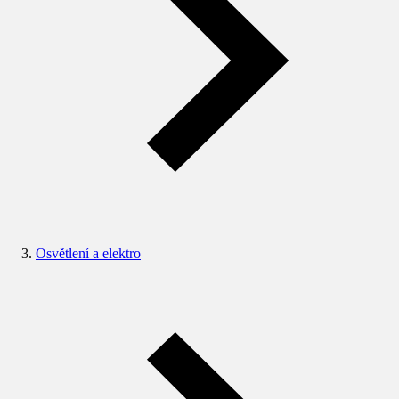
Osvětlení a elektro