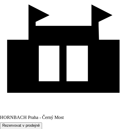
HORNBACH Praha - Černý Most
Rezervovat v prodejně