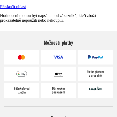
Přeskočit oblast
Hodnocení mohou být napsána i od zákazníků, kteří zboží
prokazatelně nepoužili nebo nekoupili.
Možnosti platby