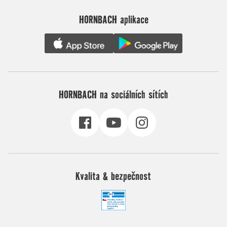
HORNBACH aplikace
HORNBACH na sociálních sítích
Kvalita & bezpečnost