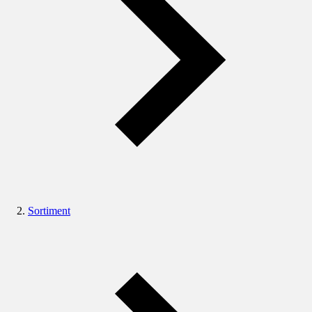
Sortiment