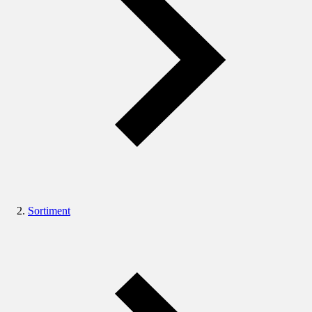
Sortiment