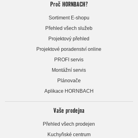
Proč HORNBACH?
Sortiment E-shopu
Přehled všech služeb
Projektový přehled
Projektové poradenství online
PROFI servis
Montážní servis
Plánovače
Aplikace HORNBACH
Vaše prodejna
Přehled všech prodejen
Kuchyňské centrum