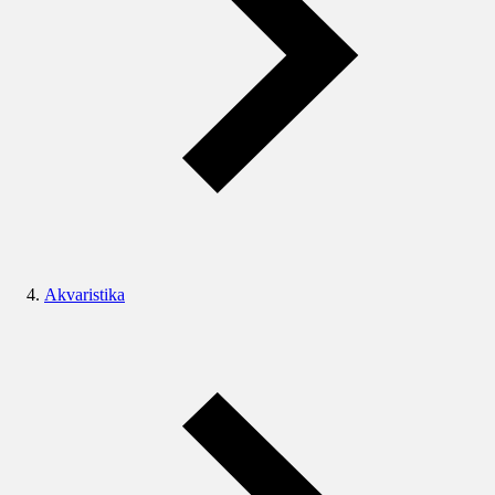
Akvaristika