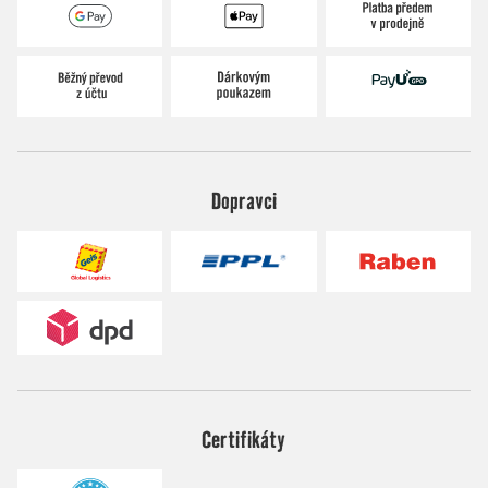
Dopravci
Certifikáty