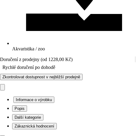
Akvaristika / zoo
Doručení z prodejny (od 1228,00 Kč)
Rychlé doručení po dohodě
Zkontrolovat dostupnost v nejbližší prodejně
Informace o výrobku
Popis
Další kategorie
Zákaznická hodnocení