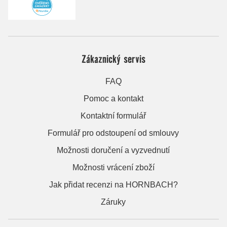
Zákaznický servis
FAQ
Pomoc a kontakt
Kontaktní formulář
Formulář pro odstoupení od smlouvy
Možnosti doručení a vyzvednutí
Možnosti vrácení zboží
Jak přidat recenzi na HORNBACH?
Záruky