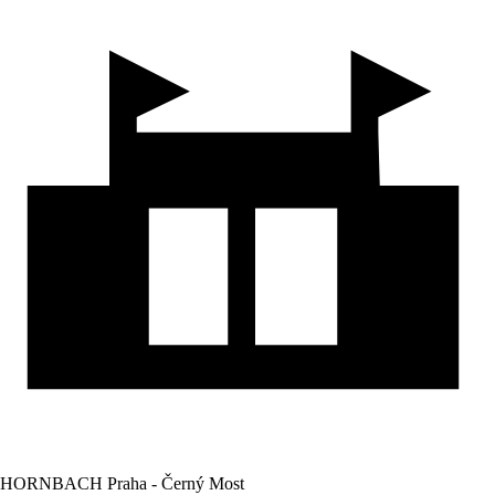
HORNBACH Praha - Černý Most