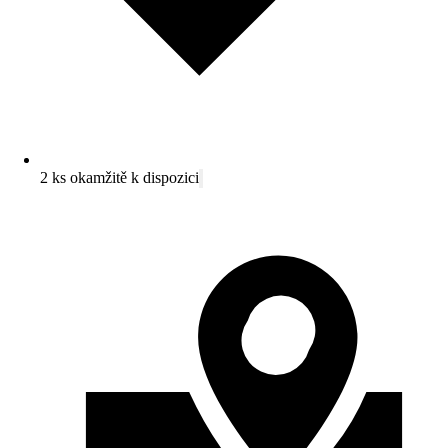
2 ks okamžitě k dispozici