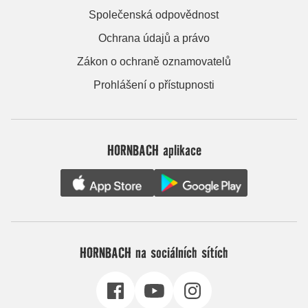
Společenská odpovědnost
Ochrana údajů a právo
Zákon o ochraně oznamovatelů
Prohlášení o přístupnosti
HORNBACH aplikace
HORNBACH na sociálních sítích