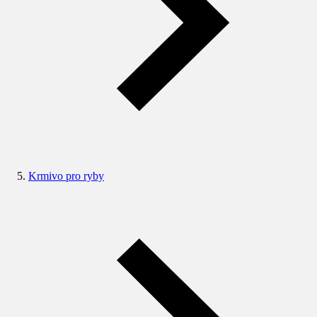
Krmivo pro ryby