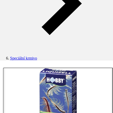
Speciální krmivo