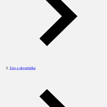
Zoo a akvaristika