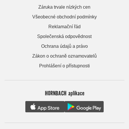
Záruka trvale nízkých cen
Všeobecné obchodní podmínky
Reklamační řád
Společenská odpovědnost
Ochrana údajů a právo
Zákon o ochraně oznamovatelů
Prohlášení o přístupnosti
HORNBACH aplikace