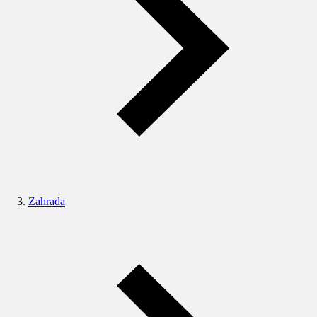
Zahrada