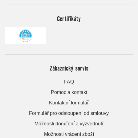
Certifikáty
Zákaznický servis
FAQ
Pomoc a kontakt
Kontaktní formulář
Formulář pro odstoupení od smlouvy
Možnosti doručení a vyzvednutí
Možnosti vrácení zboží