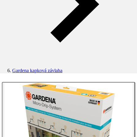
Gardena kapková závlaha