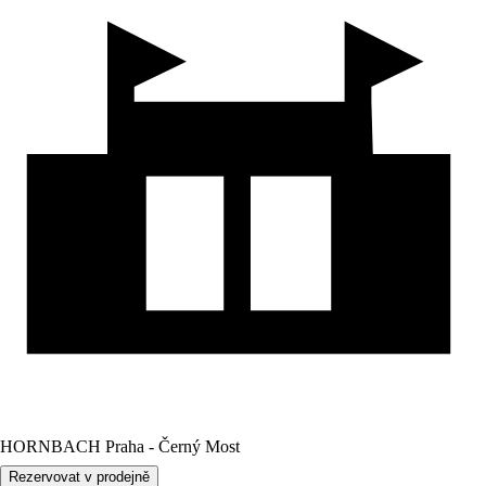
HORNBACH Praha - Černý Most
Rezervovat v prodejně