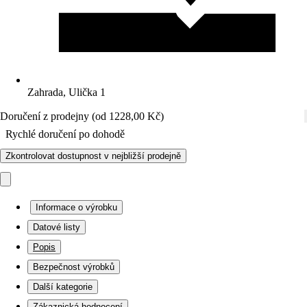
Zahrada, Ulička 1
Doručení z prodejny (od 1228,00 Kč)
Rychlé doručení po dohodě
Zkontrolovat dostupnost v nejbližší prodejně
Informace o výrobku
Datové listy
Popis
Bezpečnost výrobků
Další kategorie
Zákaznická hodnocení