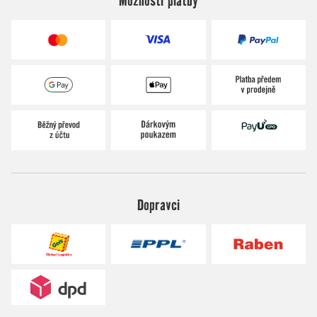
Dopravci