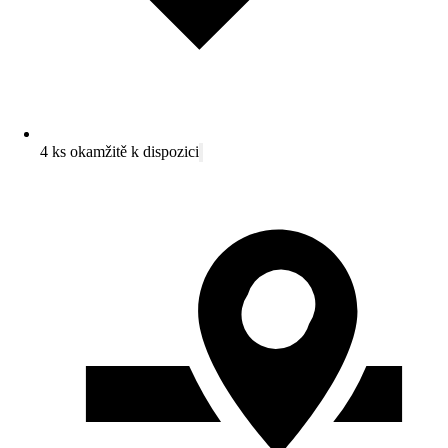
4 ks okamžitě k dispozici