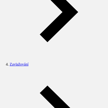
Zavlažování