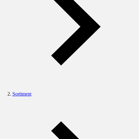
Sortiment