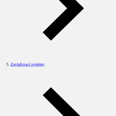
Zavlažovací systémy