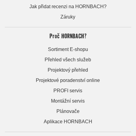
Jak přidat recenzi na HORNBACH?
Záruky
Proč HORNBACH?
Sortiment E-shopu
Přehled všech služeb
Projektový přehled
Projektové poradenství online
PROFI servis
Montážní servis
Plánovače
Aplikace HORNBACH