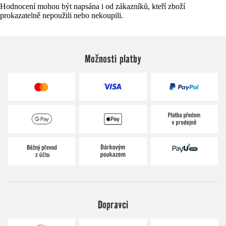
Hodnocení mohou být napsána i od zákazníků, kteří zboží
prokazatelně nepoužili nebo nekoupili.
Možnosti platby
Dopravci