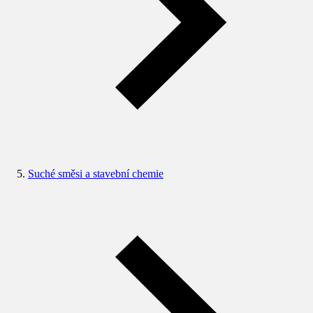
Suché směsi a stavební chemie