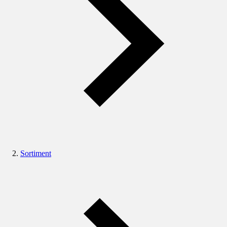
Sortiment