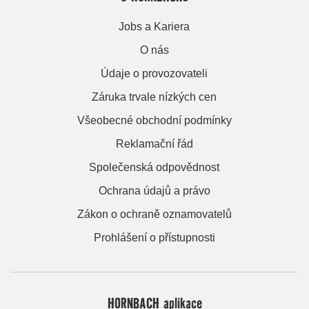
Jobs a Kariera
O nás
Údaje o provozovateli
Záruka trvale nízkých cen
Všeobecné obchodní podmínky
Reklamační řád
Společenská odpovědnost
Ochrana údajů a právo
Zákon o ochraně oznamovatelů
Prohlášení o přístupnosti
HORNBACH aplikace