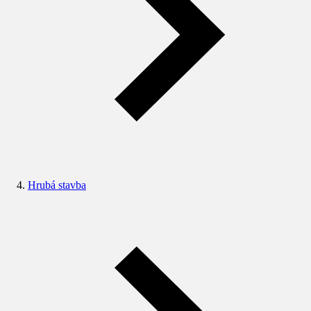
Hrubá stavba