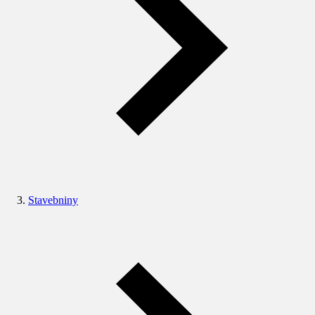
Stavebniny