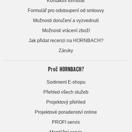
Kontaktní formulář
Formulář pro odstoupení od smlouvy
Možnosti doručení a vyzvednutí
Možnosti vrácení zboží
Jak přidat recenzi na HORNBACH?
Záruky
Proč HORNBACH?
Sortiment E-shopu
Přehled všech služeb
Projektový přehled
Projektové poradenství online
PROFI servis