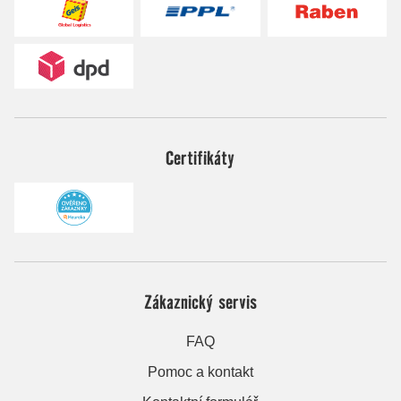
Certifikáty
Zákaznický servis
FAQ
Pomoc a kontakt