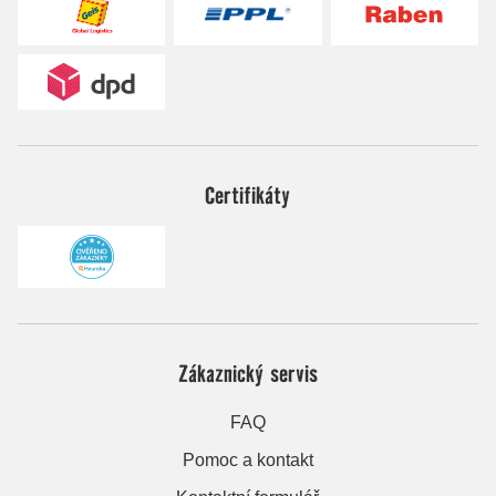
Certifikáty
Zákaznický servis
FAQ
Pomoc a kontakt