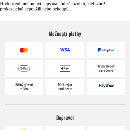
Hodnocení mohou být napsána i od zákazníků, kteří zboží
prokazatelně nepoužili nebo nekoupili.
Možnosti platby
Dopravci