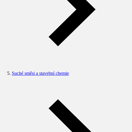
Suché směsi a stavební chemie