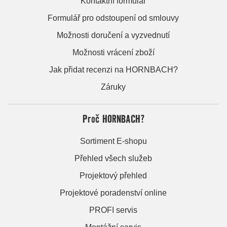
Kontaktní formulář
Formulář pro odstoupení od smlouvy
Možnosti doručení a vyzvednutí
Možnosti vrácení zboží
Jak přidat recenzi na HORNBACH?
Záruky
Proč HORNBACH?
Sortiment E-shopu
Přehled všech služeb
Projektový přehled
Projektové poradenství online
PROFI servis