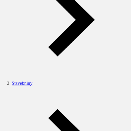
Stavebniny