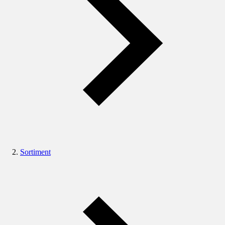
Sortiment