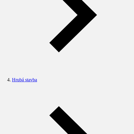
Hrubá stavba