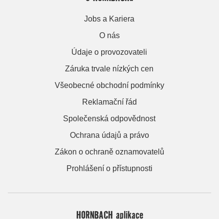
Jobs a Kariera
O nás
Údaje o provozovateli
Záruka trvale nízkých cen
Všeobecné obchodní podmínky
Reklamační řád
Společenská odpovědnost
Ochrana údajů a právo
Zákon o ochraně oznamovatelů
Prohlášení o přístupnosti
HORNBACH aplikace