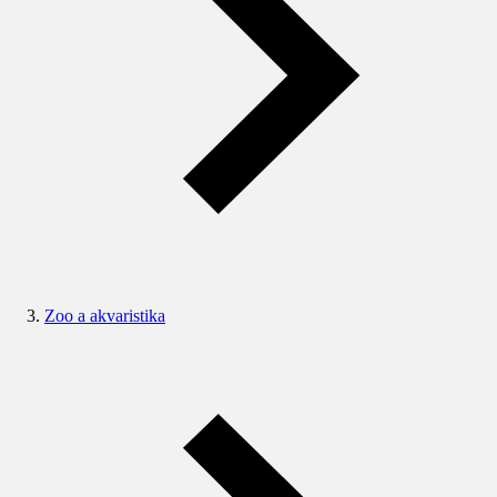
Zoo a akvaristika