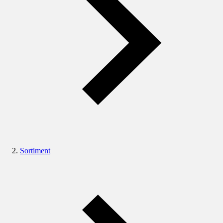
Sortiment