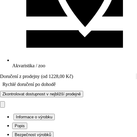
Akvaristika / zoo
Doručení z prodejny (od 1228,00 Kč)
Rychlé doručení po dohodě
Zkontrolovat dostupnost v nejbližší prodejně
Informace o výrobku
Popis
Bezpečnost výrobků