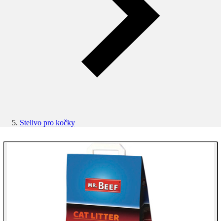
Stelivo pro kočky