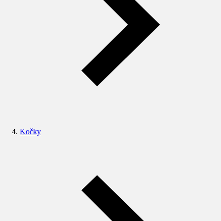
Kočky