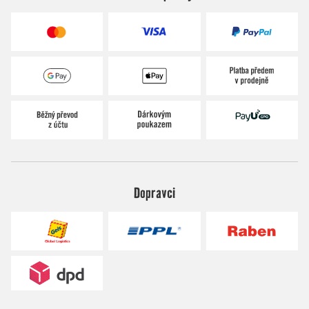
Dopravci