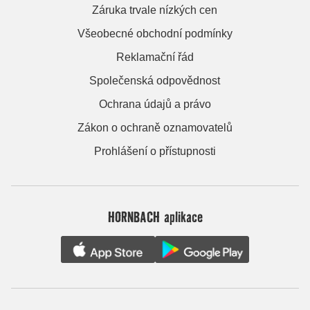
Záruka trvale nízkých cen
Všeobecné obchodní podmínky
Reklamační řád
Společenská odpovědnost
Ochrana údajů a právo
Zákon o ochraně oznamovatelů
Prohlášení o přístupnosti
HORNBACH aplikace