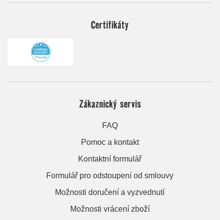
Certifikáty
Zákaznický servis
FAQ
Pomoc a kontakt
Kontaktní formulář
Formulář pro odstoupení od smlouvy
Možnosti doručení a vyzvednutí
Možnosti vrácení zboží