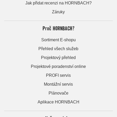
Jak přidat recenzi na HORNBACH?
Záruky
Proč HORNBACH?
Sortiment E-shopu
Přehled všech služeb
Projektový přehled
Projektové poradenství online
PROFI servis
Montážní servis
Plánovače
Aplikace HORNBACH