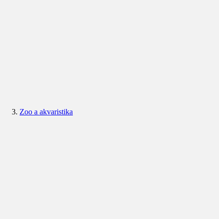
Zoo a akvaristika