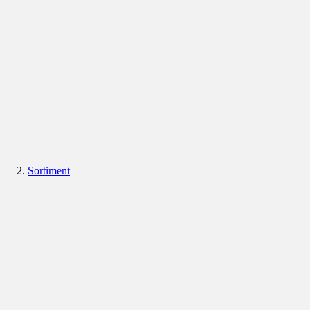
Sortiment