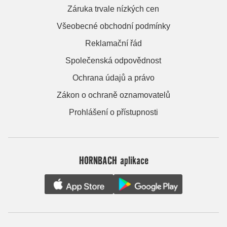
Záruka trvale nízkých cen
Všeobecné obchodní podmínky
Reklamační řád
Společenská odpovědnost
Ochrana údajů a právo
Zákon o ochraně oznamovatelů
Prohlášení o přístupnosti
HORNBACH aplikace