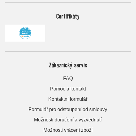
Certifikáty
Zákaznický servis
FAQ
Pomoc a kontakt
Kontaktní formulář
Formulář pro odstoupení od smlouvy
Možnosti doručení a vyzvednutí
Možnosti vrácení zboží