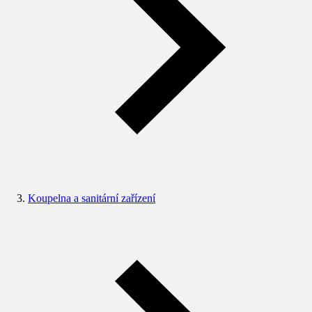
Koupelna a sanitární zařízení