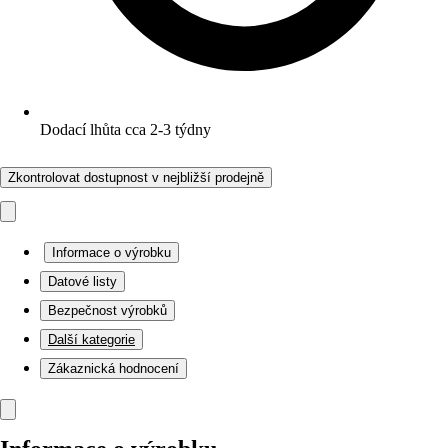
Dodací lhůta cca 2-3 týdny
Zkontrolovat dostupnost v nejbližší prodejně
Informace o výrobku
Datové listy
Bezpečnost výrobků
Další kategorie
Zákaznická hodnocení