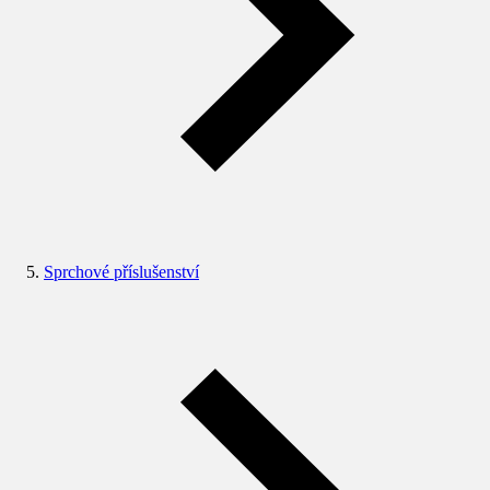
Sprchové příslušenství