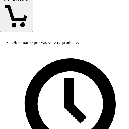
Objednáme pro vás ve vaší prodejně.