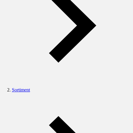
Sortiment