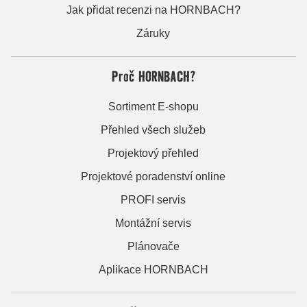
Jak přidat recenzi na HORNBACH?
Záruky
Proč HORNBACH?
Sortiment E-shopu
Přehled všech služeb
Projektový přehled
Projektové poradenství online
PROFI servis
Montážní servis
Plánovače
Aplikace HORNBACH