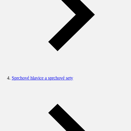
Sprchové hlavice a sprchové sety