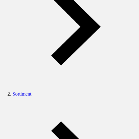
Sortiment