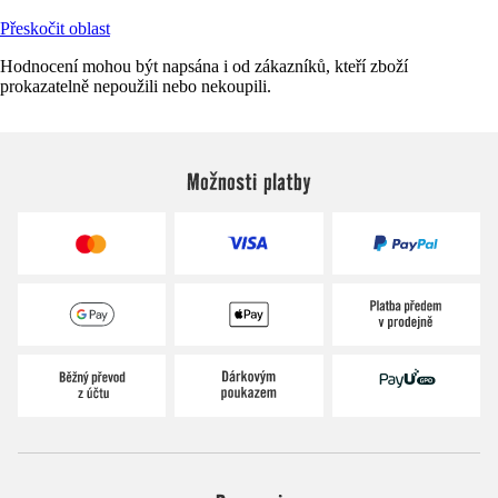
Přeskočit oblast
Hodnocení mohou být napsána i od zákazníků, kteří zboží
prokazatelně nepoužili nebo nekoupili.
Možnosti platby