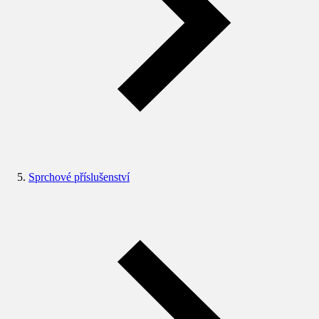
Sprchové příslušenství