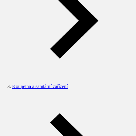
Koupelna a sanitární zařízení