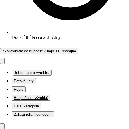
Dodací lhůta cca 2-3 týdny
Zkontrolovat dostupnost v nejbližší prodejně
Informace o výrobku
Datové listy
Popis
Bezpečnost výrobků
Další kategorie
Zákaznická hodnocení