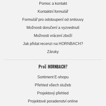
Pomoc a kontakt
Kontaktní formulář
Formulář pro odstoupení od smlouvy
Možnosti doručení a vyzvednutí
Možnosti vrácení zboží
Jak přidat recenzi na HORNBACH?
Záruky
Proč HORNBACH?
Sortiment E-shopu
Přehled všech služeb
Projektový přehled
Projektové poradenství online