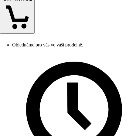
Objednáme pro vás ve vaší prodejně.