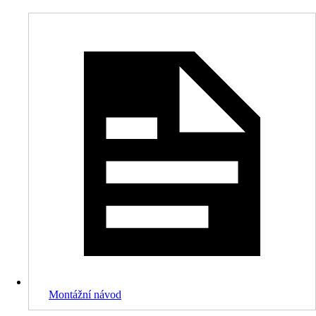
Montážní návod