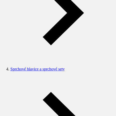
Sprchové hlavice a sprchové sety