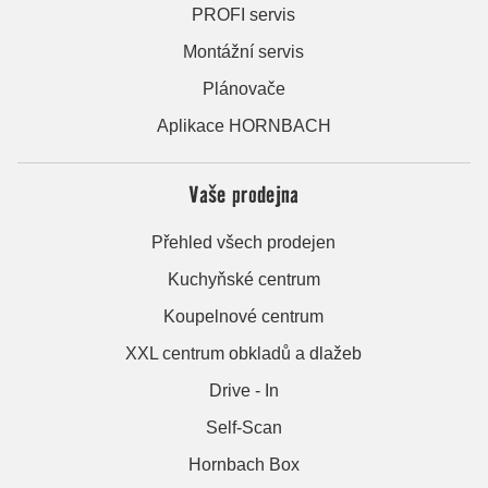
PROFI servis
Montážní servis
Plánovače
Aplikace HORNBACH
Vaše prodejna
Přehled všech prodejen
Kuchyňské centrum
Koupelnové centrum
XXL centrum obkladů a dlažeb
Drive - In
Self-Scan
Hornbach Box