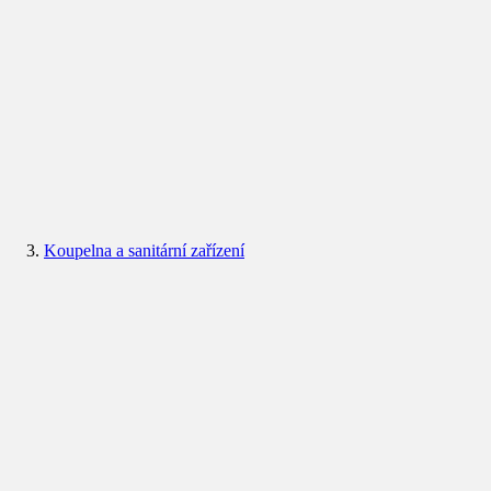
Koupelna a sanitární zařízení