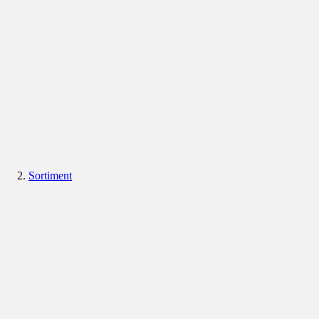
Sortiment