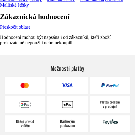
Malířské štětky
Zákaznická hodnocení
Přeskočit oblast
Hodnocení mohou být napsána i od zákazníků, kteří zboží
prokazatelně nepoužili nebo nekoupili.
Možnosti platby