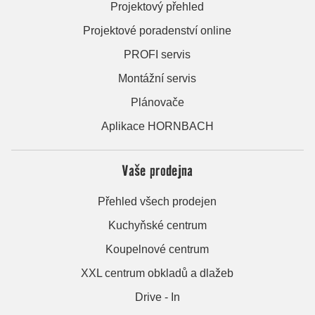
Projektový přehled
Projektové poradenství online
PROFI servis
Montážní servis
Plánovače
Aplikace HORNBACH
Vaše prodejna
Přehled všech prodejen
Kuchyňské centrum
Koupelnové centrum
XXL centrum obkladů a dlažeb
Drive - In