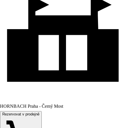
HORNBACH Praha - Černý Most
Rezervovat v prodejně