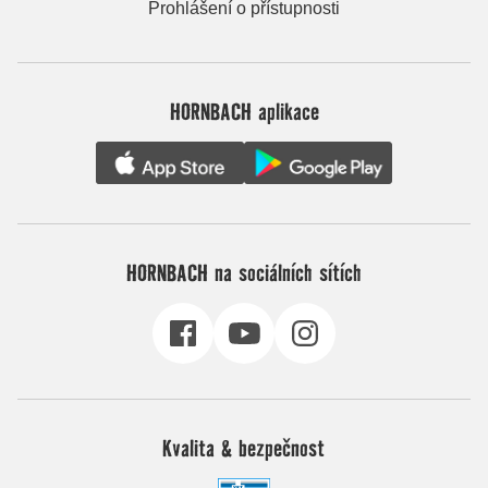
Prohlášení o přístupnosti
HORNBACH aplikace
HORNBACH na sociálních sítích
Kvalita & bezpečnost