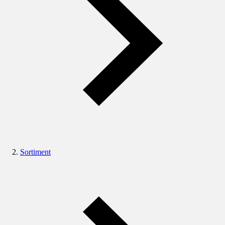
Sortiment