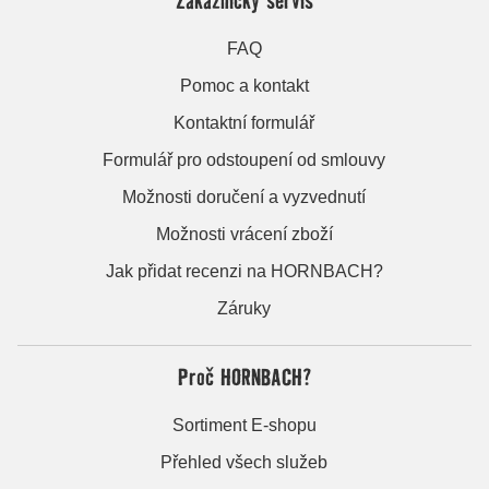
FAQ
Pomoc a kontakt
Kontaktní formulář
Formulář pro odstoupení od smlouvy
Možnosti doručení a vyzvednutí
Možnosti vrácení zboží
Jak přidat recenzi na HORNBACH?
Záruky
Proč HORNBACH?
Sortiment E-shopu
Přehled všech služeb