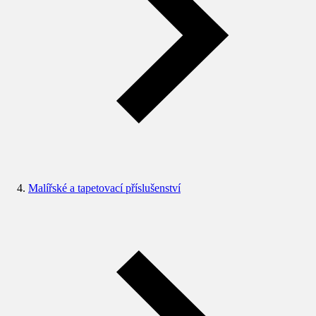
Malířské a tapetovací příslušenství