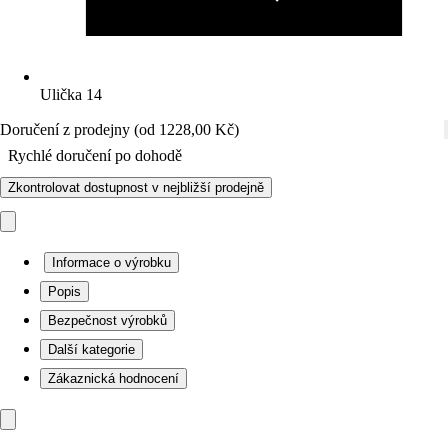
Ulička 14
Doručení z prodejny (od 1228,00 Kč)
Rychlé doručení po dohodě
Zkontrolovat dostupnost v nejbližší prodejně
Informace o výrobku
Popis
Bezpečnost výrobků
Další kategorie
Zákaznická hodnocení