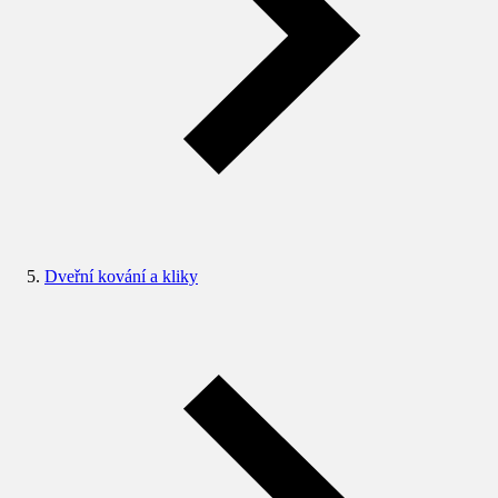
Dveřní kování a kliky