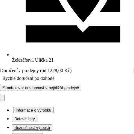
Železářství, Ulička 21
Doručení z prodejny (od 1228,00 Kč)
Rychlé doručení po dohodě
Zkontrolovat dostupnost v nejbližší prodejně
Informace o výrobku
Datové listy
Bezpečnost výrobků