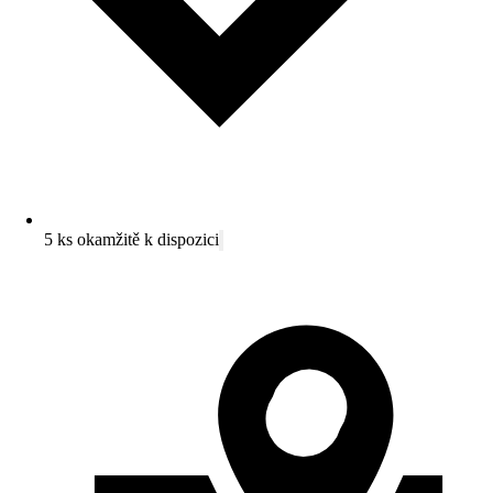
5 ks okamžitě k dispozici