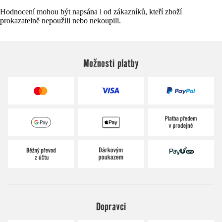
Hodnocení mohou být napsána i od zákazníků, kteří zboží
prokazatelně nepoužili nebo nekoupili.
Možnosti platby
Dopravci