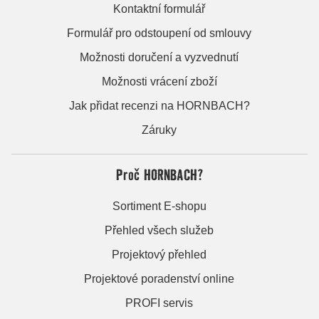
Kontaktní formulář
Formulář pro odstoupení od smlouvy
Možnosti doručení a vyzvednutí
Možnosti vrácení zboží
Jak přidat recenzi na HORNBACH?
Záruky
Proč HORNBACH?
Sortiment E-shopu
Přehled všech služeb
Projektový přehled
Projektové poradenství online
PROFI servis