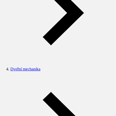
Dveřní mechanika