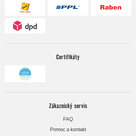
Certifikáty
Zákaznický servis
FAQ
Pomoc a kontakt