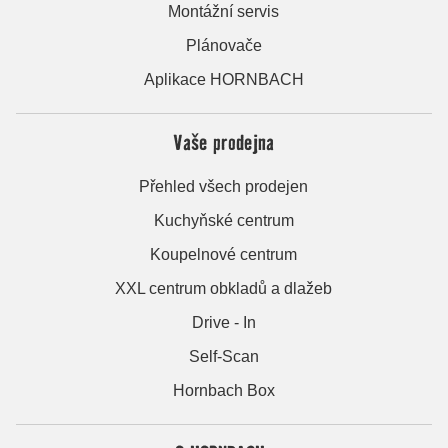
Montážní servis
Plánovače
Aplikace HORNBACH
Vaše prodejna
Přehled všech prodejen
Kuchyňské centrum
Koupelnové centrum
XXL centrum obkladů a dlažeb
Drive - In
Self-Scan
Hornbach Box