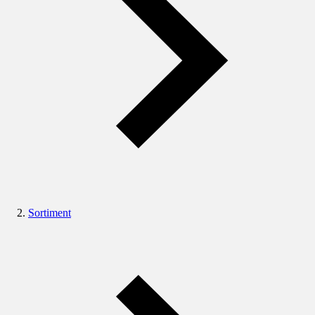
Sortiment