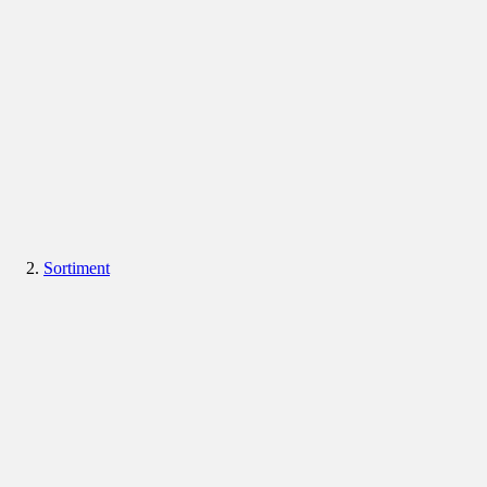
Sortiment