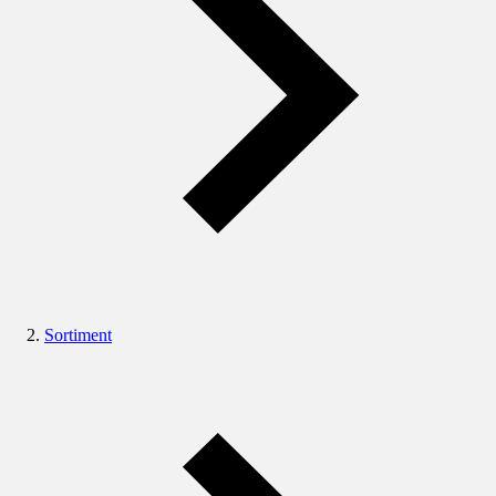
Sortiment