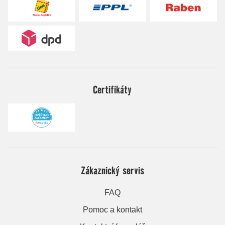
Certifikáty
Zákaznický servis
FAQ
Pomoc a kontakt