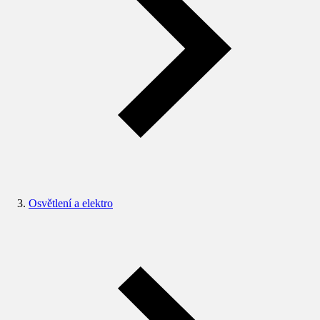
Osvětlení a elektro