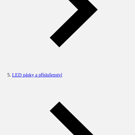
LED pásky a příslušenství