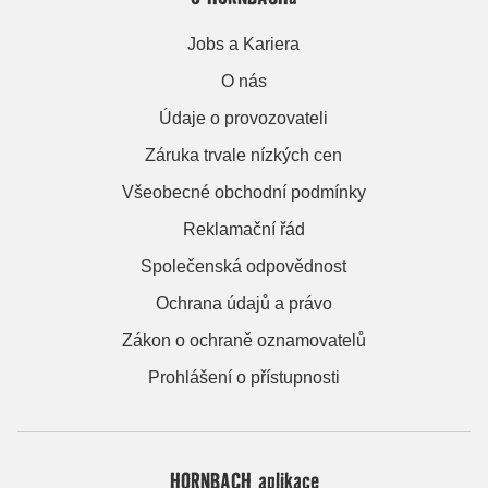
Jobs a Kariera
O nás
Údaje o provozovateli
Záruka trvale nízkých cen
Všeobecné obchodní podmínky
Reklamační řád
Společenská odpovědnost
Ochrana údajů a právo
Zákon o ochraně oznamovatelů
Prohlášení o přístupnosti
HORNBACH aplikace