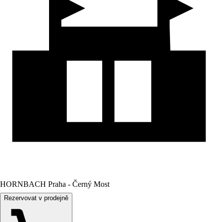
HORNBACH Praha - Černý Most
Rezervovat v prodejně