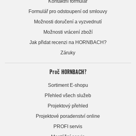
Kontaktní formulář
Formulář pro odstoupení od smlouvy
Možnosti doručení a vyzvednutí
Možnosti vrácení zboží
Jak přidat recenzi na HORNBACH?
Záruky
Proč HORNBACH?
Sortiment E-shopu
Přehled všech služeb
Projektový přehled
Projektové poradenství online
PROFI servis