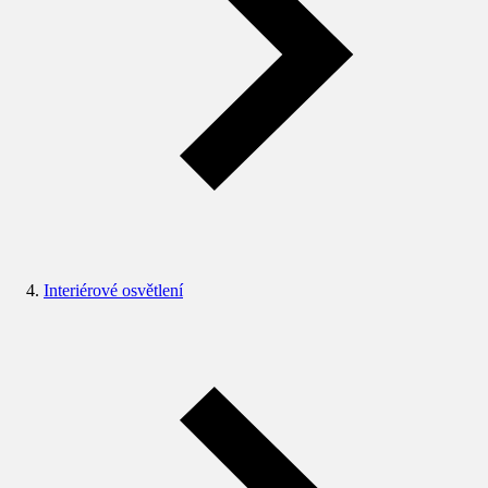
Interiérové osvětlení