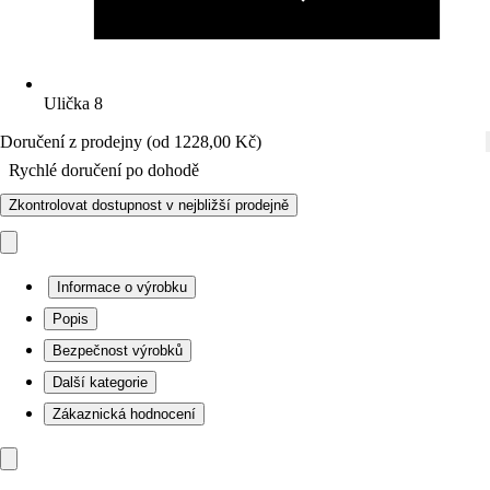
Ulička 8
Doručení z prodejny (od 1228,00 Kč)
Rychlé doručení po dohodě
Zkontrolovat dostupnost v nejbližší prodejně
Informace o výrobku
Popis
Bezpečnost výrobků
Další kategorie
Zákaznická hodnocení