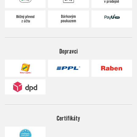
Dopravci
Certifikáty