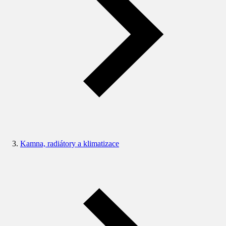
Kamna, radiátory a klimatizace