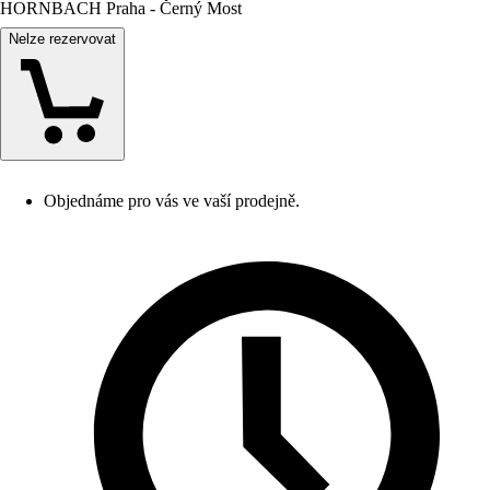
HORNBACH Praha - Černý Most
Nelze rezervovat
Objednáme pro vás ve vaší prodejně.