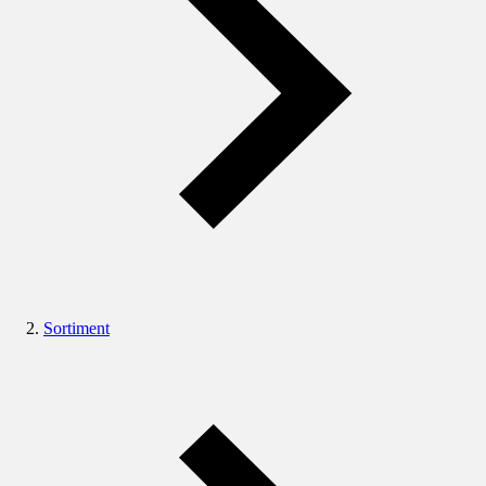
Sortiment