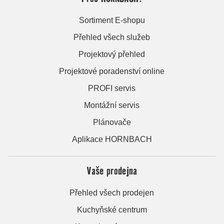
Sortiment E-shopu
Přehled všech služeb
Projektový přehled
Projektové poradenství online
PROFI servis
Montážní servis
Plánovače
Aplikace HORNBACH
Vaše prodejna
Přehled všech prodejen
Kuchyňské centrum