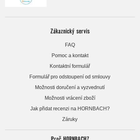
Zákaznický servis
FAQ
Pomoc a kontakt
Kontaktní formulář
Formulář pro odstoupení od smlouvy
Možnosti doručení a vyzvednutí
Možnosti vrácení zboží
Jak přidat recenzi na HORNBACH?
Záruky
Proč HORNBACH?