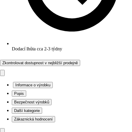
Dodací lhůta cca 2-3 týdny
Zkontrolovat dostupnost v nejbližší prodejně
Informace o výrobku
Popis
Bezpečnost výrobků
Další kategorie
Zákaznická hodnocení