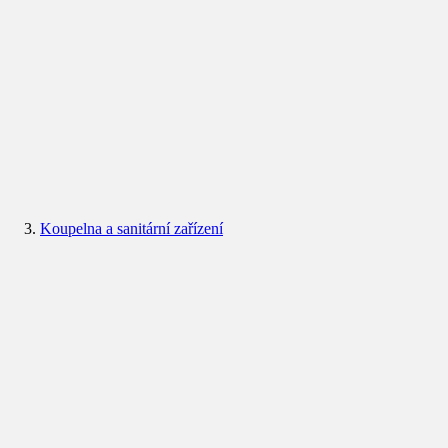
Koupelna a sanitární zařízení