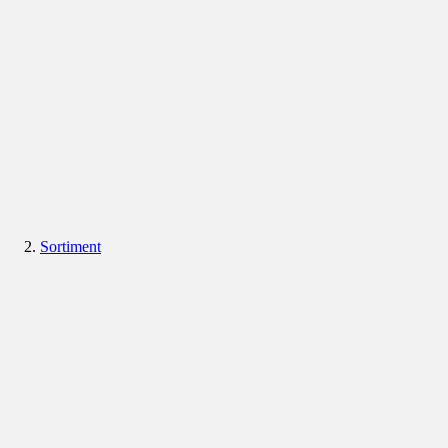
Sortiment