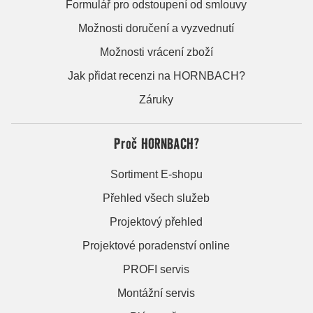
Formulář pro odstoupení od smlouvy
Možnosti doručení a vyzvednutí
Možnosti vrácení zboží
Jak přidat recenzi na HORNBACH?
Záruky
Proč HORNBACH?
Sortiment E-shopu
Přehled všech služeb
Projektový přehled
Projektové poradenství online
PROFI servis
Montážní servis