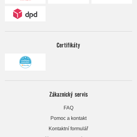
Certifikáty
Zákaznický servis
FAQ
Pomoc a kontakt
Kontaktní formulář