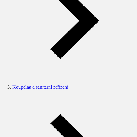
Koupelna a sanitární zařízení