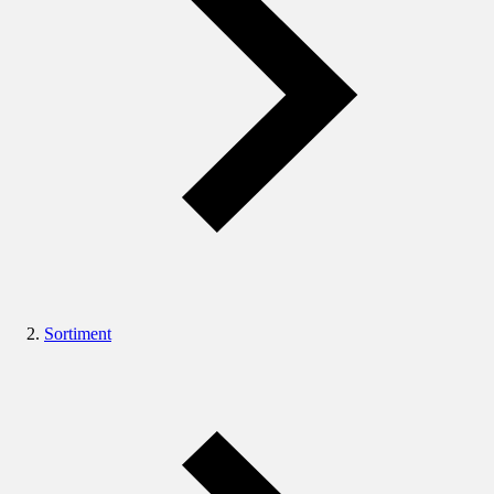
Sortiment