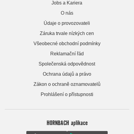
Jobs a Kariera
O nás
Údaje o provozovateli
Záruka trvale nízkých cen
Všeobecné obchodní podmínky
Reklamační řád
Společenská odpovědnost
Ochrana údajů a právo
Zákon o ochraně oznamovatelů
Prohlášení o přístupnosti
HORNBACH aplikace