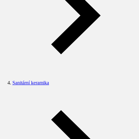
Sanitární keramika