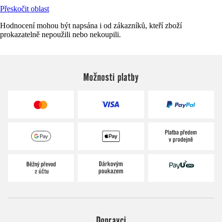
Přeskočit oblast
Hodnocení mohou být napsána i od zákazníků, kteří zboží
prokazatelně nepoužili nebo nekoupili.
Možnosti platby
Dopravci