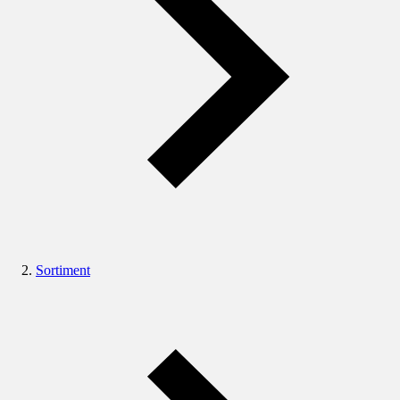
Sortiment