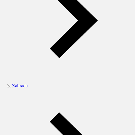
Zahrada