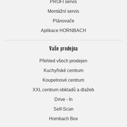
PROFI servis
Montážní servis
Plánovače
Aplikace HORNBACH
Vaše prodejna
Přehled všech prodejen
Kuchyňské centrum
Koupelnové centrum
XXL centrum obkladů a dlažeb
Drive - In
Self-Scan
Hornbach Box