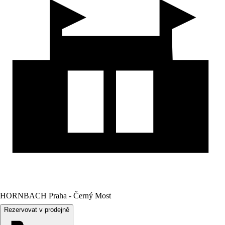
HORNBACH Praha - Černý Most
Rezervovat v prodejně