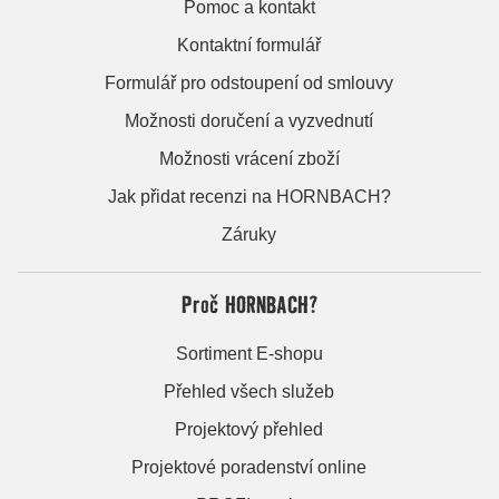
Pomoc a kontakt
Kontaktní formulář
Formulář pro odstoupení od smlouvy
Možnosti doručení a vyzvednutí
Možnosti vrácení zboží
Jak přidat recenzi na HORNBACH?
Záruky
Proč HORNBACH?
Sortiment E-shopu
Přehled všech služeb
Projektový přehled
Projektové poradenství online