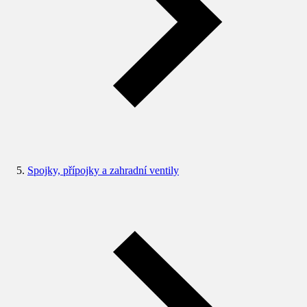
Spojky, přípojky a zahradní ventily