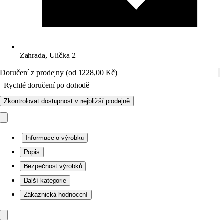
Zahrada, Ulička 2
Doručení z prodejny (od 1228,00 Kč)
Rychlé doručení po dohodě
Zkontrolovat dostupnost v nejbližší prodejně
Informace o výrobku
Popis
Bezpečnost výrobků
Další kategorie
Zákaznická hodnocení