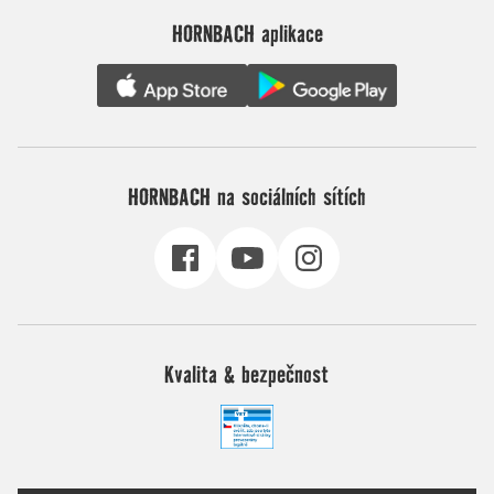
HORNBACH aplikace
HORNBACH na sociálních sítích
Kvalita & bezpečnost