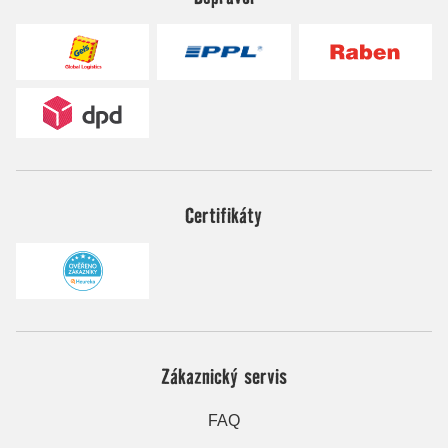
Certifikáty
Zákaznický servis
FAQ