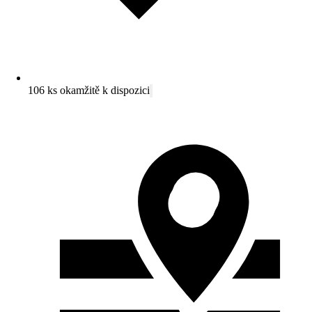
106 ks okamžitě k dispozici