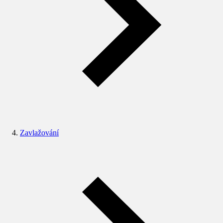
Zavlažování