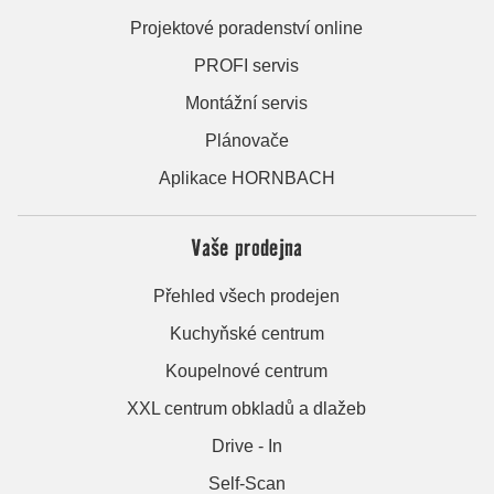
Projektové poradenství online
PROFI servis
Montážní servis
Plánovače
Aplikace HORNBACH
Vaše prodejna
Přehled všech prodejen
Kuchyňské centrum
Koupelnové centrum
XXL centrum obkladů a dlažeb
Drive - In
Self-Scan