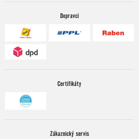
Dopravci
Certifikáty
Zákaznický servis