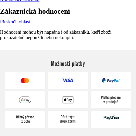
Zákaznická hodnocení
Přeskočit oblast
Hodnocení mohou být napsána i od zákazníků, kteří zboží
prokazatelně nepoužili nebo nekoupili.
Možnosti platby