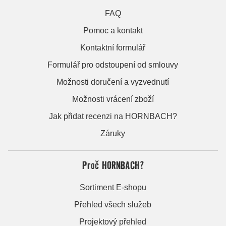
FAQ
Pomoc a kontakt
Kontaktní formulář
Formulář pro odstoupení od smlouvy
Možnosti doručení a vyzvednutí
Možnosti vrácení zboží
Jak přidat recenzi na HORNBACH?
Záruky
Proč HORNBACH?
Sortiment E-shopu
Přehled všech služeb
Projektový přehled