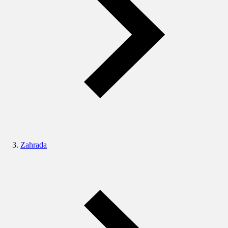
Zahrada