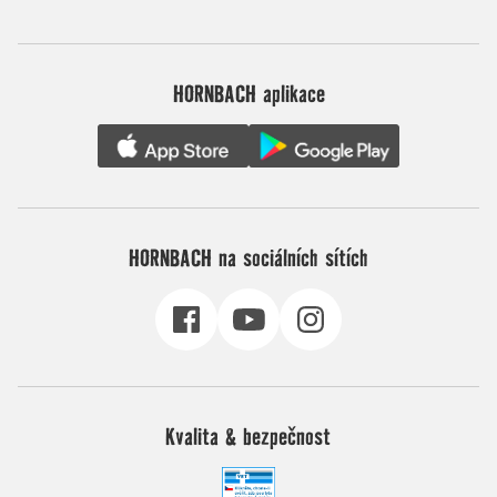
HORNBACH aplikace
HORNBACH na sociálních sítích
Kvalita & bezpečnost