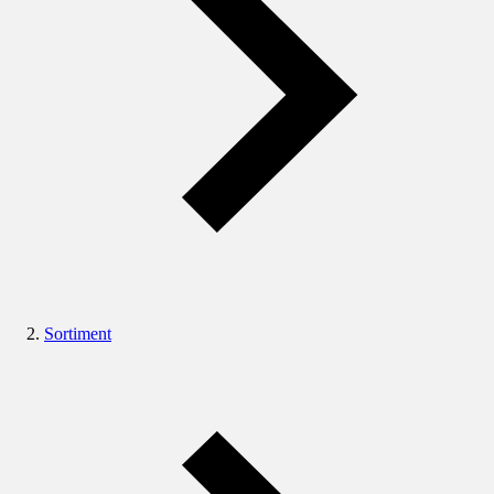
Sortiment