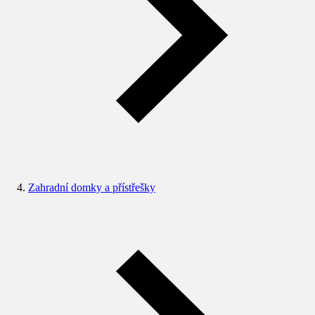
Zahradní domky a přístřešky