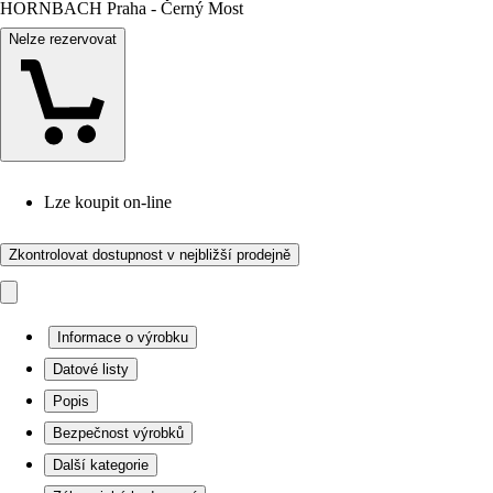
HORNBACH Praha - Černý Most
Nelze rezervovat
Lze koupit on-line
Zkontrolovat dostupnost v nejbližší prodejně
Informace o výrobku
Datové listy
Popis
Bezpečnost výrobků
Další kategorie