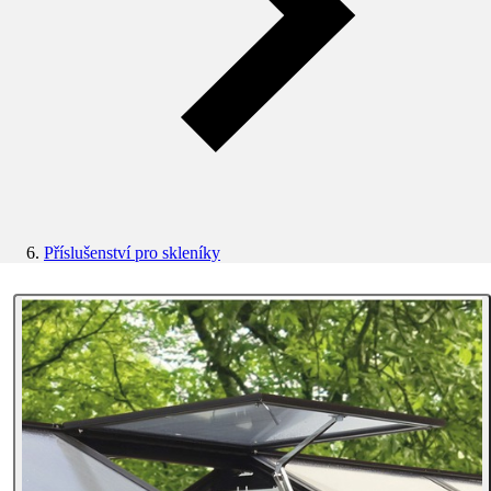
Příslušenství pro skleníky