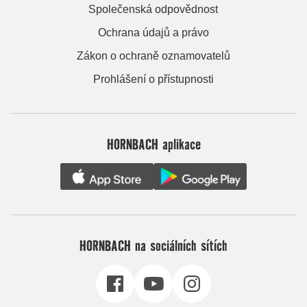
Společenská odpovědnost
Ochrana údajů a právo
Zákon o ochraně oznamovatelů
Prohlášení o přístupnosti
HORNBACH aplikace
HORNBACH na sociálních sítích