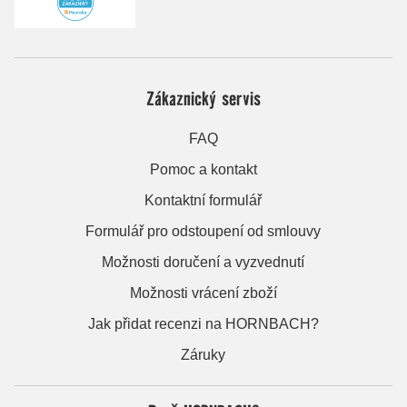
Zákaznický servis
FAQ
Pomoc a kontakt
Kontaktní formulář
Formulář pro odstoupení od smlouvy
Možnosti doručení a vyzvednutí
Možnosti vrácení zboží
Jak přidat recenzi na HORNBACH?
Záruky