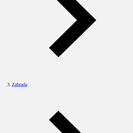
Zahrada