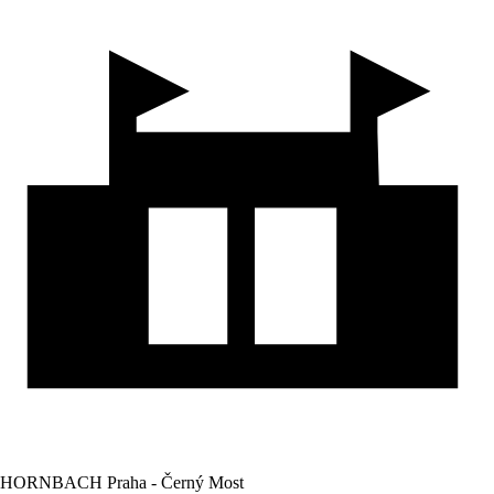
HORNBACH Praha - Černý Most