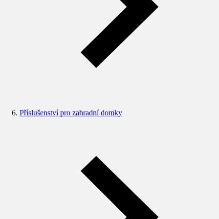
Příslušenství pro zahradní domky