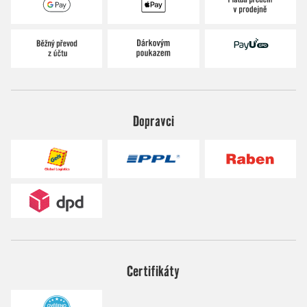
Dopravci
Certifikáty