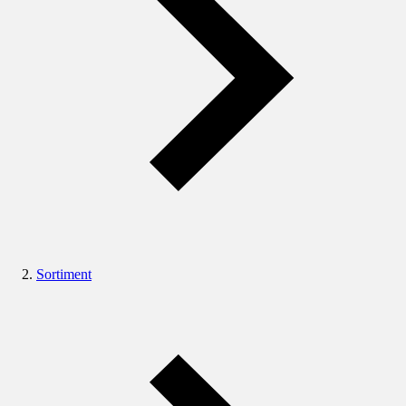
Sortiment