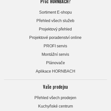
Proč HORNBACH?
Sortiment E-shopu
Přehled všech služeb
Projektový přehled
Projektové poradenství online
PROFI servis
Montážní servis
Plánovače
Aplikace HORNBACH
Vaše prodejna
Přehled všech prodejen
Kuchyňské centrum