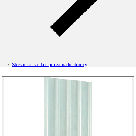
Střešní konstrukce pro zahradní domky