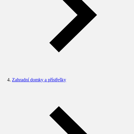
Zahradní domky a přístřešky