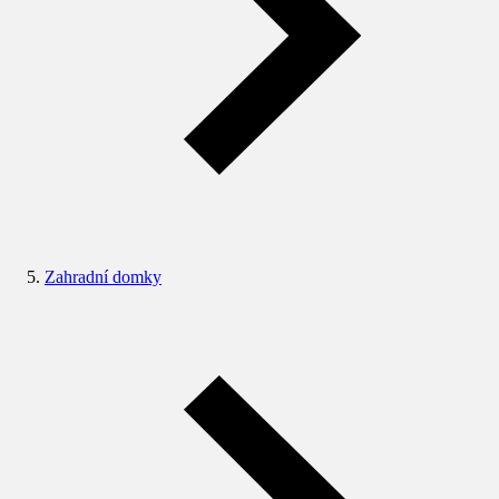
Zahradní domky