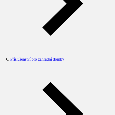
Příslušenství pro zahradní domky