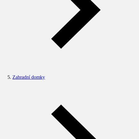
Zahradní domky