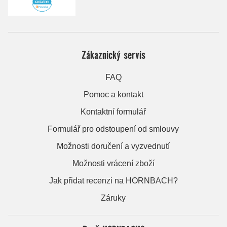
Zákaznický servis
FAQ
Pomoc a kontakt
Kontaktní formulář
Formulář pro odstoupení od smlouvy
Možnosti doručení a vyzvednutí
Možnosti vrácení zboží
Jak přidat recenzi na HORNBACH?
Záruky