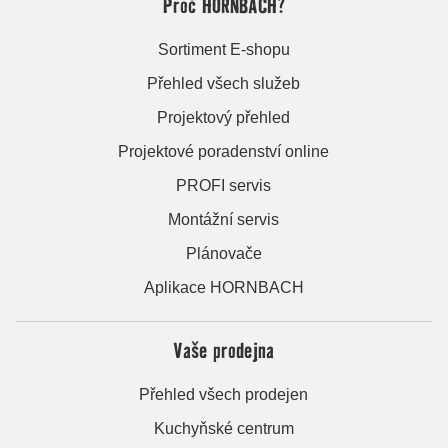
Proč HORNBACH?
Sortiment E-shopu
Přehled všech služeb
Projektový přehled
Projektové poradenství online
PROFI servis
Montážní servis
Plánovače
Aplikace HORNBACH
Vaše prodejna
Přehled všech prodejen
Kuchyňské centrum