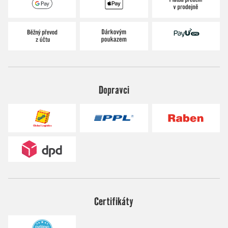
Dopravci
Certifikáty