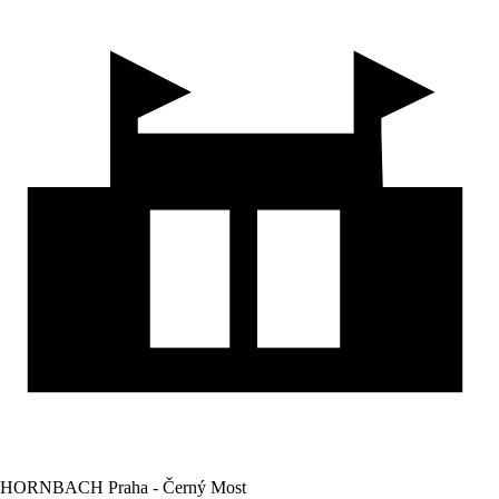
HORNBACH Praha - Černý Most