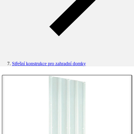
Střešní konstrukce pro zahradní domky