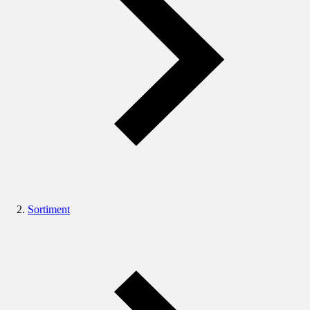
Sortiment