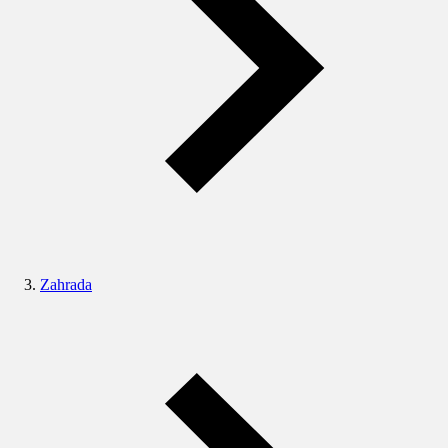
Zahrada