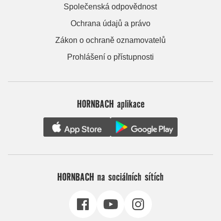
Společenská odpovědnost
Ochrana údajů a právo
Zákon o ochraně oznamovatelů
Prohlášení o přístupnosti
HORNBACH aplikace
HORNBACH na sociálních sítích