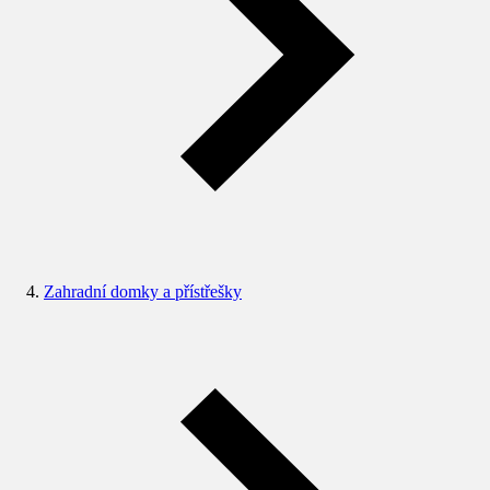
Zahradní domky a přístřešky