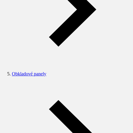
Obkladové panely