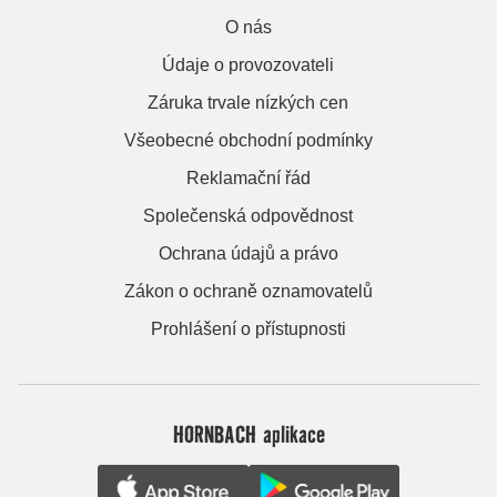
O nás
Údaje o provozovateli
Záruka trvale nízkých cen
Všeobecné obchodní podmínky
Reklamační řád
Společenská odpovědnost
Ochrana údajů a právo
Zákon o ochraně oznamovatelů
Prohlášení o přístupnosti
HORNBACH aplikace