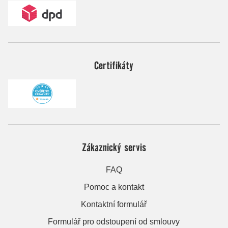
Certifikáty
Zákaznický servis
FAQ
Pomoc a kontakt
Kontaktní formulář
Formulář pro odstoupení od smlouvy