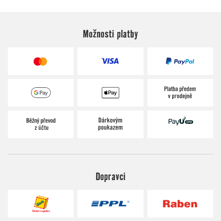
Možnosti platby
Dopravci