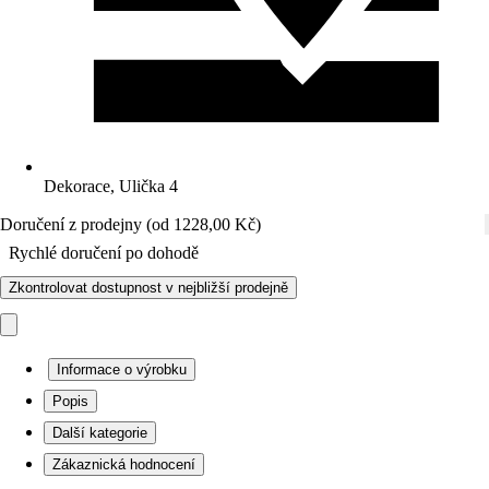
Dekorace, Ulička 4
Doručení z prodejny (od 1228,00 Kč)
Rychlé doručení po dohodě
Zkontrolovat dostupnost v nejbližší prodejně
Informace o výrobku
Popis
Další kategorie
Zákaznická hodnocení