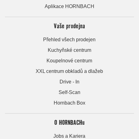
Aplikace HORNBACH
Vaše prodejna
Přehled všech prodejen
Kuchyňské centrum
Koupelnové centrum
XXL centrum obkladů a dlažeb
Drive - In
Self-Scan
Hornbach Box
O HORNBACHu
Jobs a Kariera