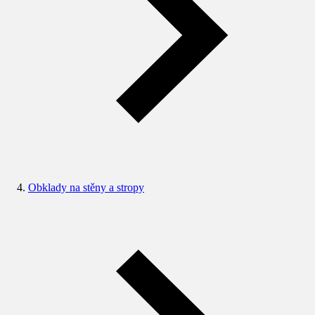
Obklady na stěny a stropy