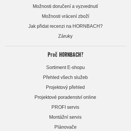
Možnosti doručení a vyzvednutí
Možnosti vrácení zboží
Jak přidat recenzi na HORNBACH?
Záruky
Proč HORNBACH?
Sortiment E-shopu
Přehled všech služeb
Projektový přehled
Projektové poradenství online
PROFI servis
Montážní servis
Plánovače