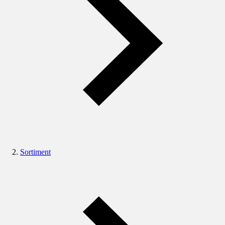
Sortiment