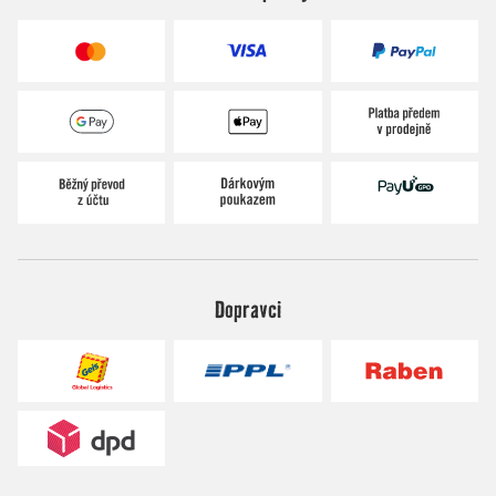
Dopravci