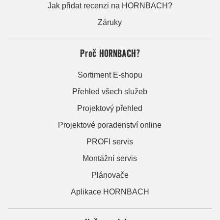
Jak přidat recenzi na HORNBACH?
Záruky
Proč HORNBACH?
Sortiment E-shopu
Přehled všech služeb
Projektový přehled
Projektové poradenství online
PROFI servis
Montážní servis
Plánovače
Aplikace HORNBACH