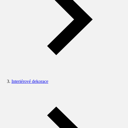
Interiérové dekorace