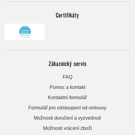
Certifikáty
Zákaznický servis
FAQ
Pomoc a kontakt
Kontaktní formulář
Formulář pro odstoupení od smlouvy
Možnosti doručení a vyzvednutí
Možnosti vrácení zboží