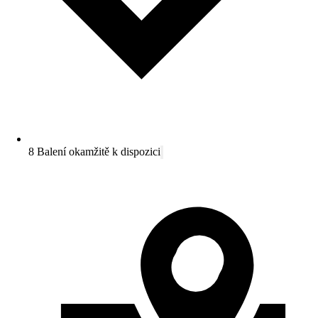
8 Balení okamžitě k dispozici