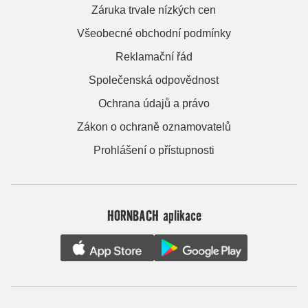
Záruka trvale nízkých cen
Všeobecné obchodní podmínky
Reklamační řád
Společenská odpovědnost
Ochrana údajů a právo
Zákon o ochraně oznamovatelů
Prohlášení o přístupnosti
HORNBACH aplikace