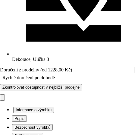
Dekorace, Ulička 3
Doručení z prodejny (od 1228,00 Kč)
Rychlé doručení po dohodě
Zkontrolovat dostupnost v nejbližší prodejně
Informace o výrobku
Popis
Bezpečnost výrobků