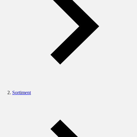
Sortiment