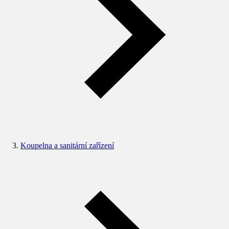
Koupelna a sanitární zařízení