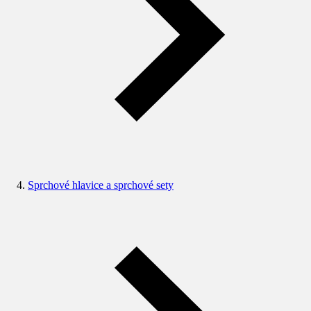
Sprchové hlavice a sprchové sety