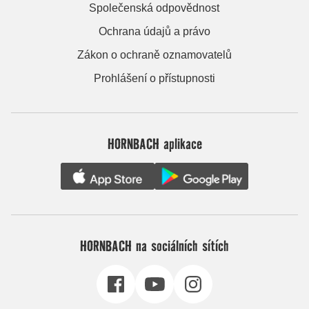
Společenská odpovědnost
Ochrana údajů a právo
Zákon o ochraně oznamovatelů
Prohlášení o přístupnosti
HORNBACH aplikace
HORNBACH na sociálních sítích