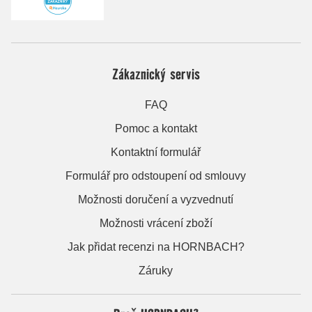
Zákaznický servis
FAQ
Pomoc a kontakt
Kontaktní formulář
Formulář pro odstoupení od smlouvy
Možnosti doručení a vyzvednutí
Možnosti vrácení zboží
Jak přidat recenzi na HORNBACH?
Záruky