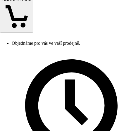
Objednáme pro vás ve vaší prodejně.