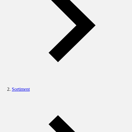
Sortiment