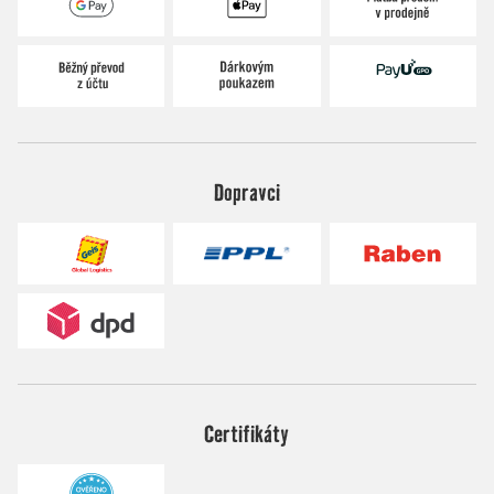
Dopravci
Certifikáty