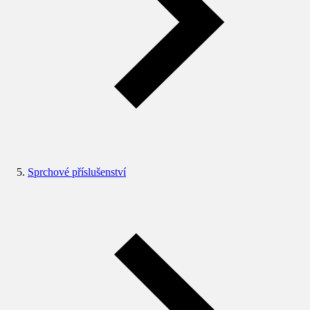
Sprchové příslušenství