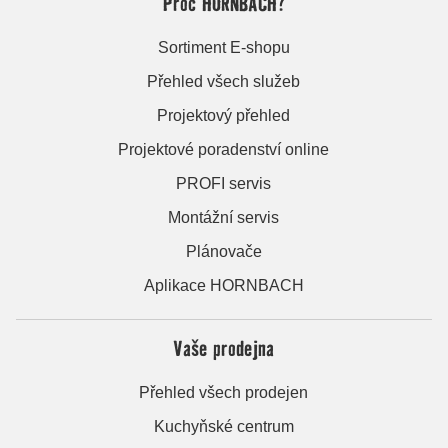
Proč HORNBACH?
Sortiment E-shopu
Přehled všech služeb
Projektový přehled
Projektové poradenství online
PROFI servis
Montážní servis
Plánovače
Aplikace HORNBACH
Vaše prodejna
Přehled všech prodejen
Kuchyňské centrum