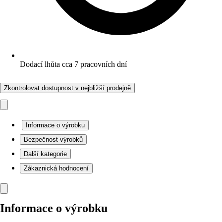
Dodací lhůta cca 7 pracovních dní
Zkontrolovat dostupnost v nejbližší prodejně
Informace o výrobku
Bezpečnost výrobků
Další kategorie
Zákaznická hodnocení
Informace o výrobku