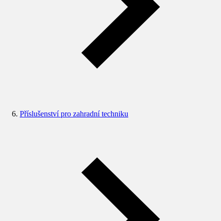
Příslušenství pro zahradní techniku