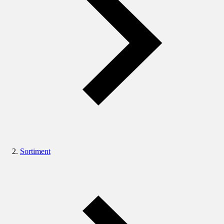
Sortiment