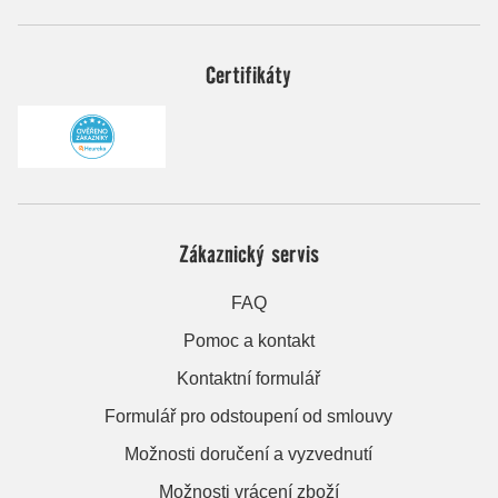
Certifikáty
Zákaznický servis
FAQ
Pomoc a kontakt
Kontaktní formulář
Formulář pro odstoupení od smlouvy
Možnosti doručení a vyzvednutí
Možnosti vrácení zboží