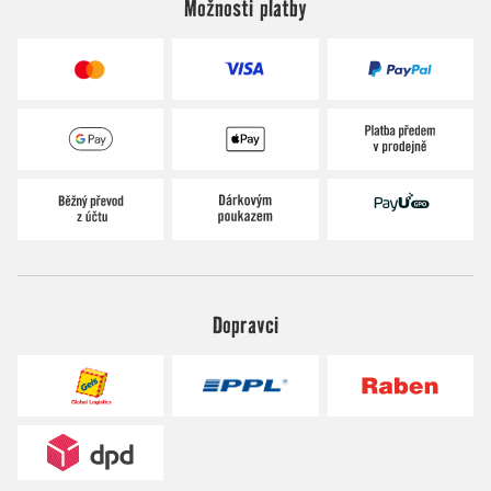
Možnosti platby
Dopravci