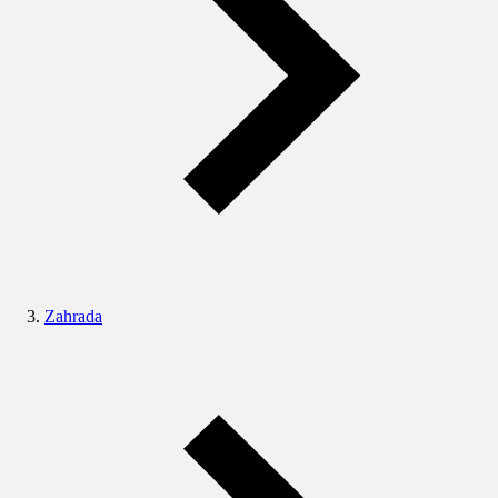
Zahrada