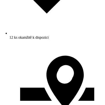
12 ks okamžitě k dispozici