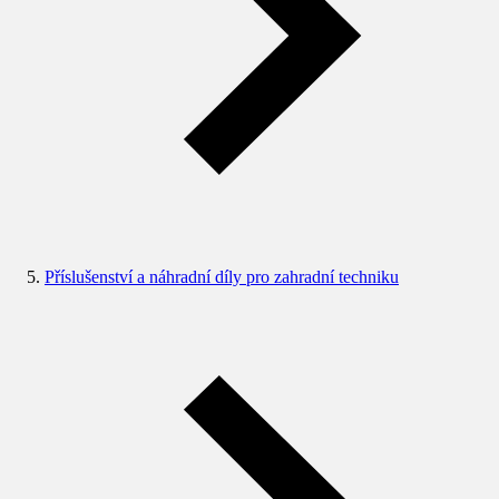
Příslušenství a náhradní díly pro zahradní techniku