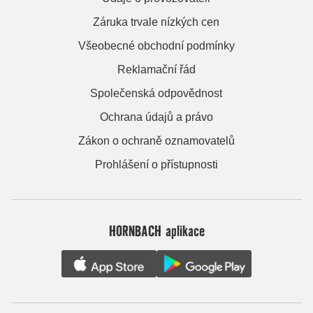
Záruka trvale nízkých cen
Všeobecné obchodní podmínky
Reklamační řád
Společenská odpovědnost
Ochrana údajů a právo
Zákon o ochraně oznamovatelů
Prohlášení o přístupnosti
HORNBACH aplikace