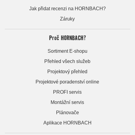
Jak přidat recenzi na HORNBACH?
Záruky
Proč HORNBACH?
Sortiment E-shopu
Přehled všech služeb
Projektový přehled
Projektové poradenství online
PROFI servis
Montážní servis
Plánovače
Aplikace HORNBACH