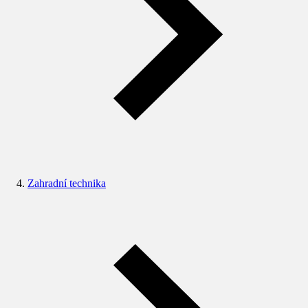
Zahradní technika