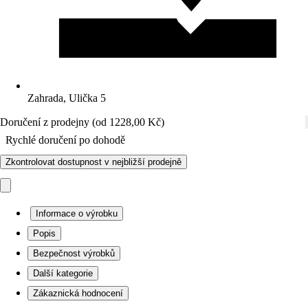
Zahrada, Ulička 5
Doručení z prodejny (od 1228,00 Kč)
Rychlé doručení po dohodě
Zkontrolovat dostupnost v nejbližší prodejně
Informace o výrobku
Popis
Bezpečnost výrobků
Další kategorie
Zákaznická hodnocení