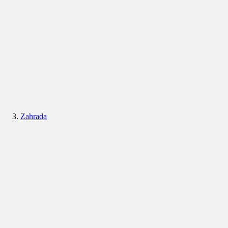
Zahrada