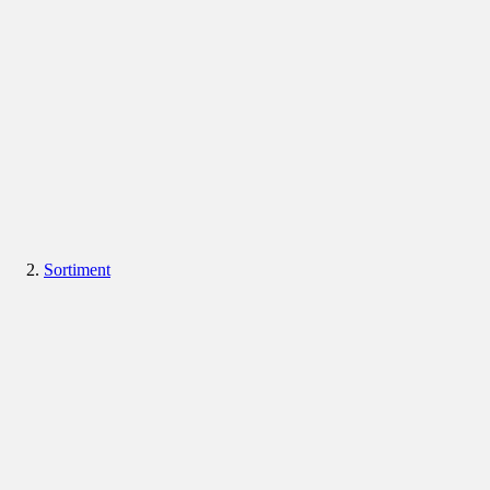
Sortiment