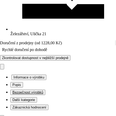
Železářství, Ulička 21
Doručení z prodejny (od 1228,00 Kč)
Rychlé doručení po dohodě
Zkontrolovat dostupnost v nejbližší prodejně
Informace o výrobku
Popis
Bezpečnost výrobků
Další kategorie
Zákaznická hodnocení