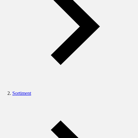
Sortiment