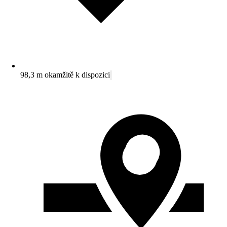
98,3 m okamžitě k dispozici