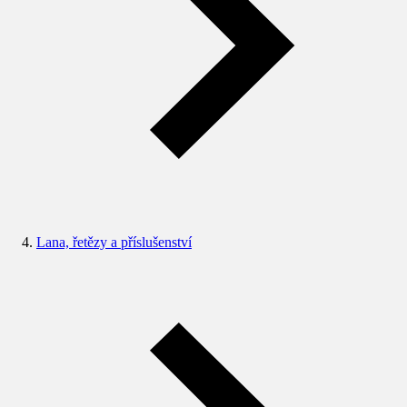
Lana, řetězy a příslušenství