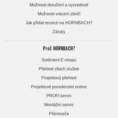
Možnosti doručení a vyzvednutí
Možnosti vrácení zboží
Jak přidat recenzi na HORNBACH?
Záruky
Proč HORNBACH?
Sortiment E-shopu
Přehled všech služeb
Projektový přehled
Projektové poradenství online
PROFI servis
Montážní servis
Plánovače