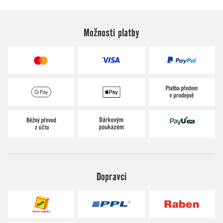
Možnosti platby
Dopravci