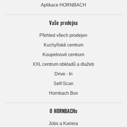
Aplikace HORNBACH
Vaše prodejna
Přehled všech prodejen
Kuchyňské centrum
Koupelnové centrum
XXL centrum obkladů a dlažeb
Drive - In
Self-Scan
Hornbach Box
O HORNBACHu
Jobs a Kariera