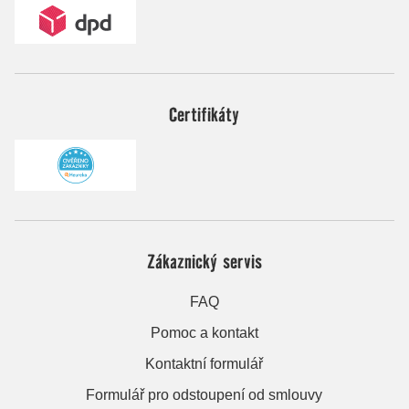
Certifikáty
Zákaznický servis
FAQ
Pomoc a kontakt
Kontaktní formulář
Formulář pro odstoupení od smlouvy