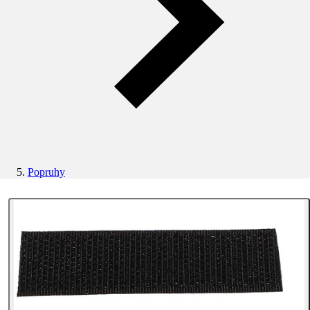
Popruhy