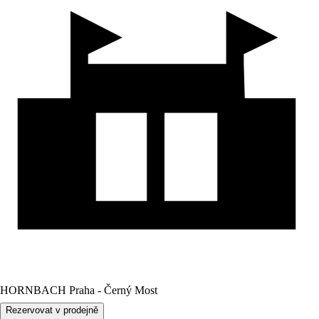
HORNBACH Praha - Černý Most
Rezervovat v prodejně