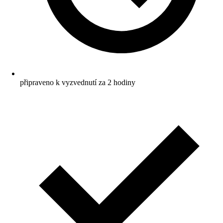
připraveno k vyzvednutí za 2 hodiny