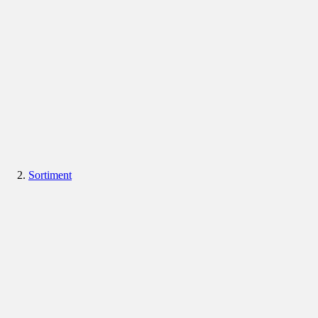
Sortiment