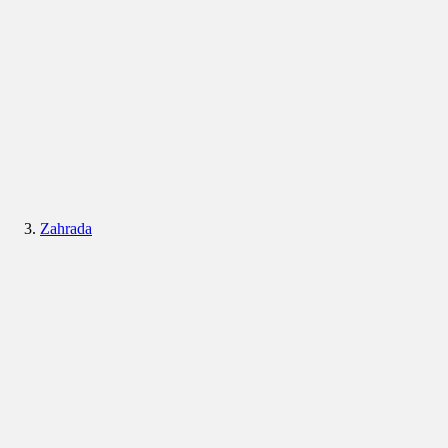
Zahrada