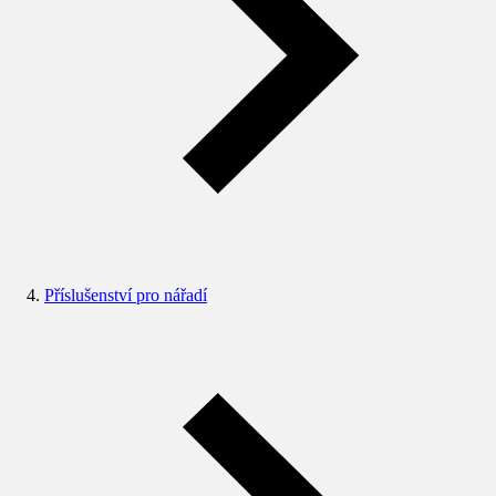
Příslušenství pro nářadí