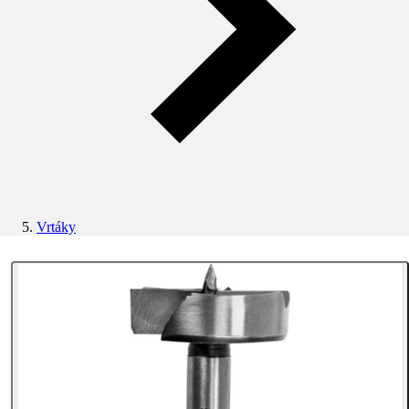
Vrtáky