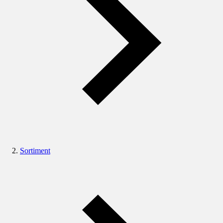
Sortiment