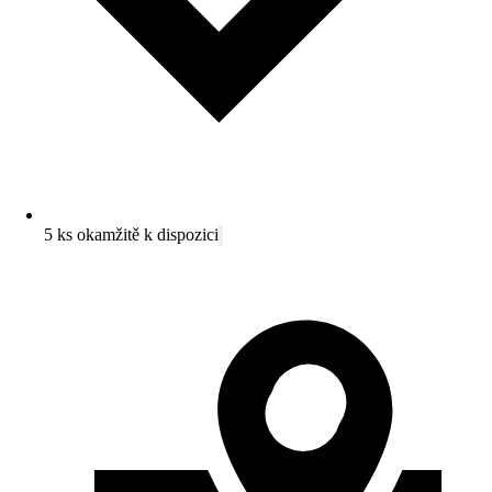
5 ks okamžitě k dispozici