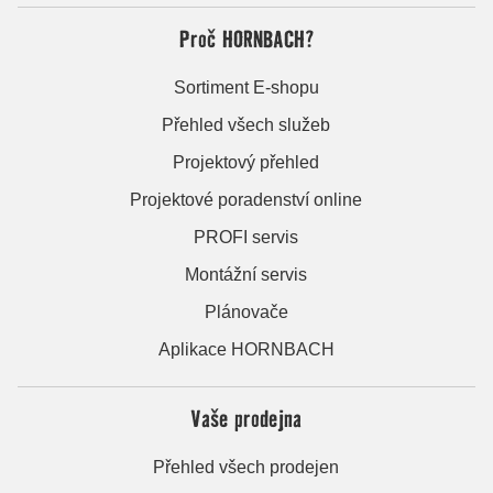
Proč HORNBACH?
Sortiment E-shopu
Přehled všech služeb
Projektový přehled
Projektové poradenství online
PROFI servis
Montážní servis
Plánovače
Aplikace HORNBACH
Vaše prodejna
Přehled všech prodejen