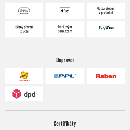
Dopravci
Certifikáty