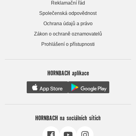
Reklamační řád
Společenská odpovědnost
Ochrana údajů a právo
Zákon o ochraně oznamovatelů
Prohlášení o přístupnosti
HORNBACH aplikace
HORNBACH na sociálních sítích