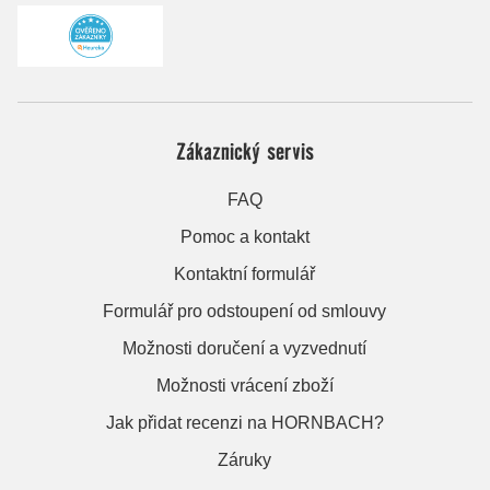
Zákaznický servis
FAQ
Pomoc a kontakt
Kontaktní formulář
Formulář pro odstoupení od smlouvy
Možnosti doručení a vyzvednutí
Možnosti vrácení zboží
Jak přidat recenzi na HORNBACH?
Záruky