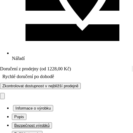
Nářadí
Doručení z prodejny (od 1228,00 Kč)
Rychlé doručení po dohodě
Zkontrolovat dostupnost v nejbližší prodejně
Informace o výrobku
Popis
Bezpečnost výrobků