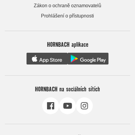
Zákon o ochraně oznamovatelů
Prohlášení o přístupnosti
HORNBACH aplikace
HORNBACH na sociálních sítích