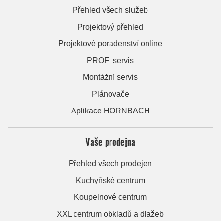
Přehled všech služeb
Projektový přehled
Projektové poradenství online
PROFI servis
Montážní servis
Plánovače
Aplikace HORNBACH
Vaše prodejna
Přehled všech prodejen
Kuchyňské centrum
Koupelnové centrum
XXL centrum obkladů a dlažeb