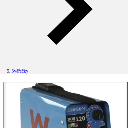
Svářečky