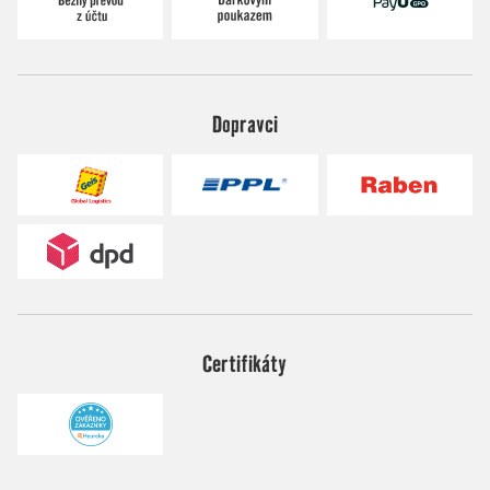
Dopravci
Certifikáty