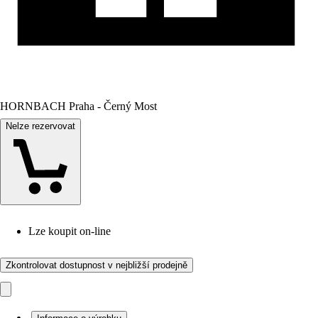
HORNBACH Praha - Černý Most
Nelze rezervovat
Lze koupit on-line
Zkontrolovat dostupnost v nejbližší prodejně