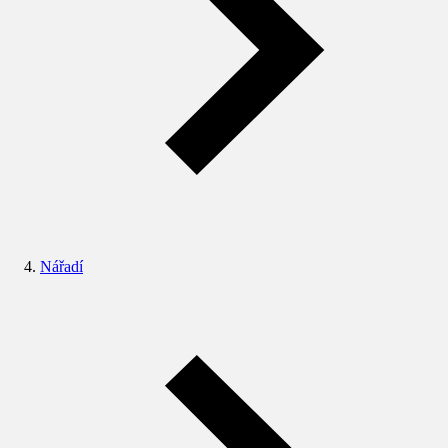
Nářadí