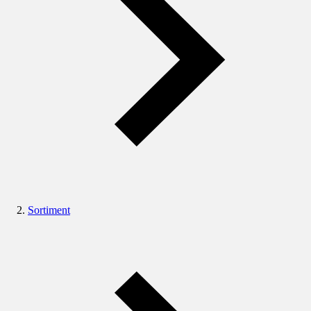
Sortiment