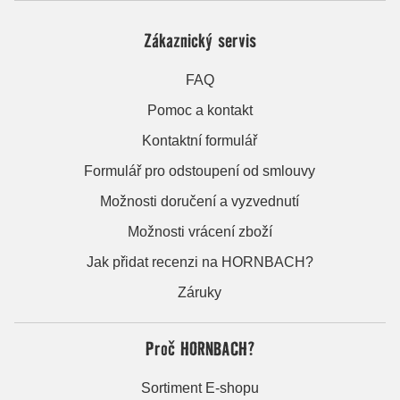
Zákaznický servis
FAQ
Pomoc a kontakt
Kontaktní formulář
Formulář pro odstoupení od smlouvy
Možnosti doručení a vyzvednutí
Možnosti vrácení zboží
Jak přidat recenzi na HORNBACH?
Záruky
Proč HORNBACH?
Sortiment E-shopu