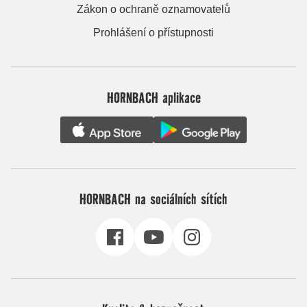
Zákon o ochraně oznamovatelů
Prohlášení o přístupnosti
HORNBACH aplikace
HORNBACH na sociálních sítích