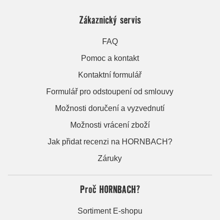
Zákaznický servis
FAQ
Pomoc a kontakt
Kontaktní formulář
Formulář pro odstoupení od smlouvy
Možnosti doručení a vyzvednutí
Možnosti vrácení zboží
Jak přidat recenzi na HORNBACH?
Záruky
Proč HORNBACH?
Sortiment E-shopu