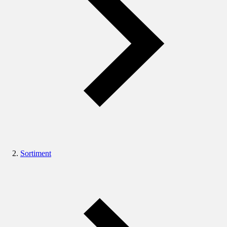
Sortiment