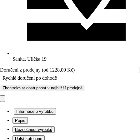
Sanita, Ulička 19
Doručení z prodejny (od 1228,00 Kč)
Rychlé doručení po dohodě
Zkontrolovat dostupnost v nejbližší prodejně
Informace o výrobku
Popis
Bezpečnost výrobků
Další kategorie