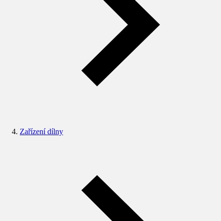
Zařízení dílny