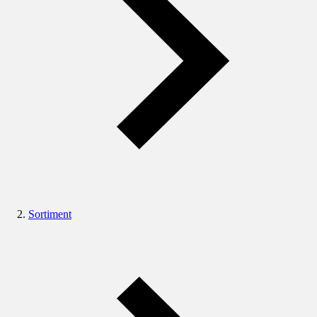
Sortiment