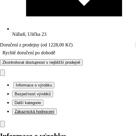
Nářadí, Ulička 23
Doručení z prodejny (od 1228,00 Kč)
Rychlé doručení po dohodě
Zkontrolovat dostupnost v nejbližší prodejně
Informace o výrobku
Bezpečnost výrobků
Další kategorie
Zákaznická hodnocení