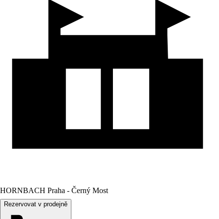
HORNBACH Praha - Černý Most
Rezervovat v prodejně