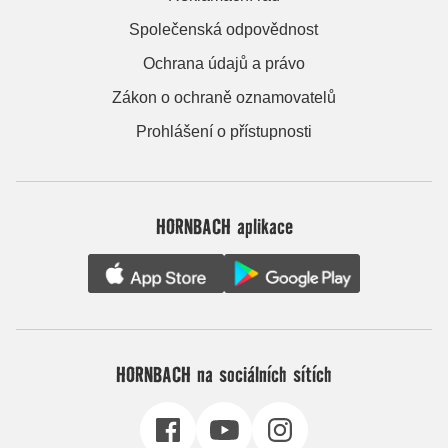
Společenská odpovědnost
Ochrana údajů a právo
Zákon o ochraně oznamovatelů
Prohlášení o přístupnosti
HORNBACH aplikace
HORNBACH na sociálních sítích