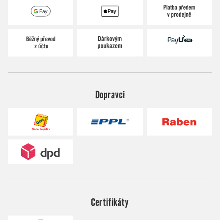
Dopravci
Certifikáty