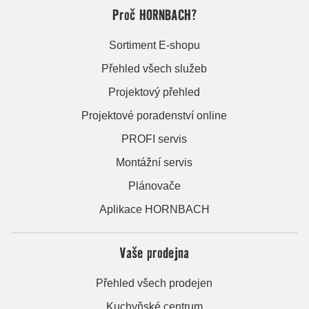
Proč HORNBACH?
Sortiment E-shopu
Přehled všech služeb
Projektový přehled
Projektové poradenství online
PROFI servis
Montážní servis
Plánovače
Aplikace HORNBACH
Vaše prodejna
Přehled všech prodejen
Kuchyňské centrum