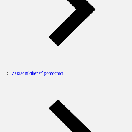
Základní dílenští pomocníci