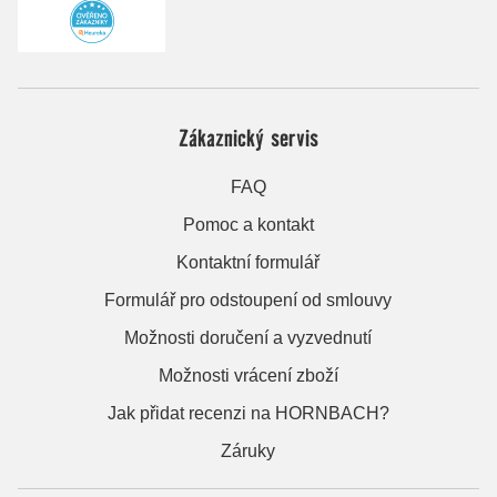
Zákaznický servis
FAQ
Pomoc a kontakt
Kontaktní formulář
Formulář pro odstoupení od smlouvy
Možnosti doručení a vyzvednutí
Možnosti vrácení zboží
Jak přidat recenzi na HORNBACH?
Záruky