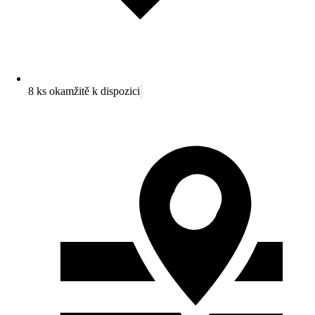
8 ks okamžitě k dispozici