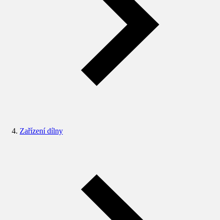
Zařízení dílny