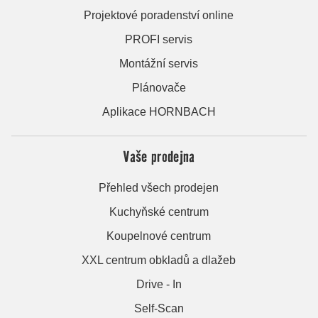
Projektové poradenství online
PROFI servis
Montážní servis
Plánovače
Aplikace HORNBACH
Vaše prodejna
Přehled všech prodejen
Kuchyňské centrum
Koupelnové centrum
XXL centrum obkladů a dlažeb
Drive - In
Self-Scan