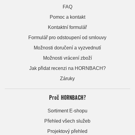
FAQ
Pomoc a kontakt
Kontaktní formulář
Formulář pro odstoupení od smlouvy
Možnosti doručení a vyzvednutí
Možnosti vrácení zboží
Jak přidat recenzi na HORNBACH?
Záruky
Proč HORNBACH?
Sortiment E-shopu
Přehled všech služeb
Projektový přehled