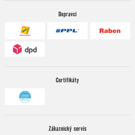
Dopravci
Certifikáty
Zákaznický servis