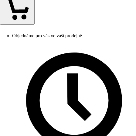
Objednáme pro vás ve vaší prodejně.