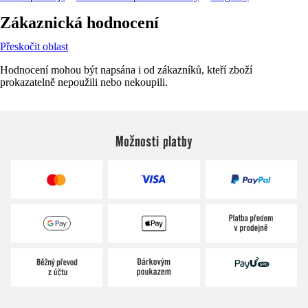
Zákaznická hodnocení
Přeskočit oblast
Hodnocení mohou být napsána i od zákazníků, kteří zboží
prokazatelně nepoužili nebo nekoupili.
Možnosti platby