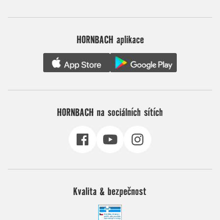
HORNBACH aplikace
HORNBACH na sociálních sítích
Kvalita & bezpečnost