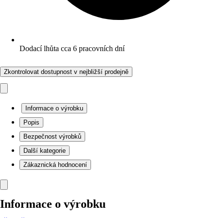
Dodací lhůta cca 6 pracovních dní
Zkontrolovat dostupnost v nejbližší prodejně
Informace o výrobku
Popis
Bezpečnost výrobků
Další kategorie
Zákaznická hodnocení
Informace o výrobku