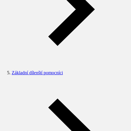
Základní dílenští pomocníci