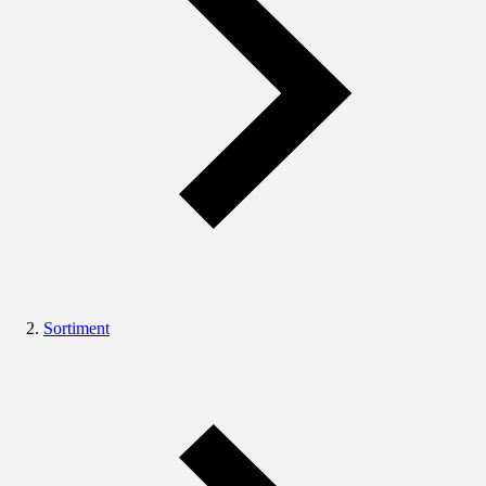
Sortiment