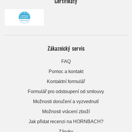
Certifikáty
Zákaznický servis
FAQ
Pomoc a kontakt
Kontaktní formulář
Formulář pro odstoupení od smlouvy
Možnosti doručení a vyzvednutí
Možnosti vrácení zboží
Jak přidat recenzi na HORNBACH?
Záruky