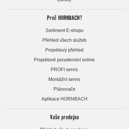
Proč HORNBACH?
Sortiment E-shopu
Přehled všech služeb
Projektový přehled
Projektové poradenství online
PROFI servis
Montážní servis
Plánovače
Aplikace HORNBACH
Vaše prodejna