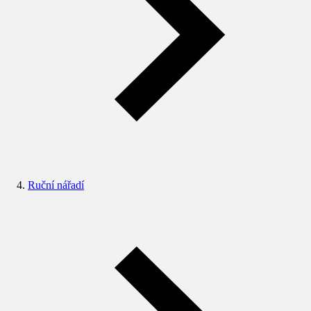
Ruční nářadí