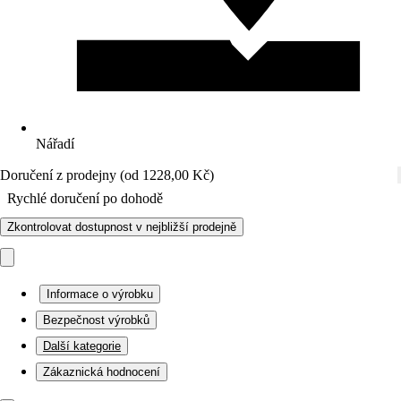
Nářadí
Doručení z prodejny (od 1228,00 Kč)
Rychlé doručení po dohodě
Zkontrolovat dostupnost v nejbližší prodejně
Informace o výrobku
Bezpečnost výrobků
Další kategorie
Zákaznická hodnocení