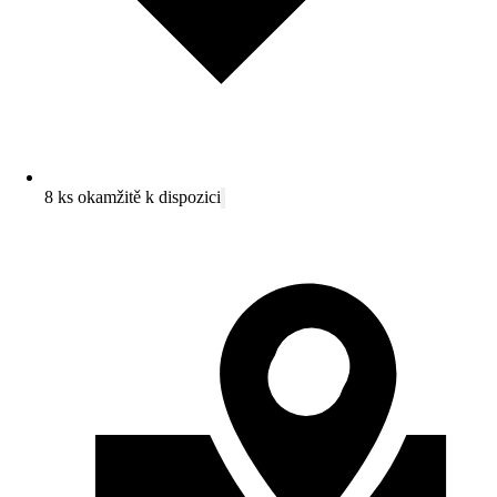
8 ks okamžitě k dispozici