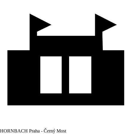
HORNBACH Praha - Černý Most