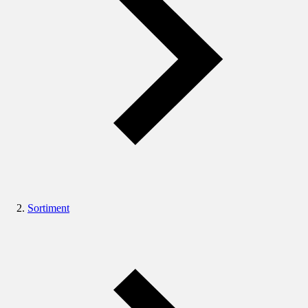
Sortiment