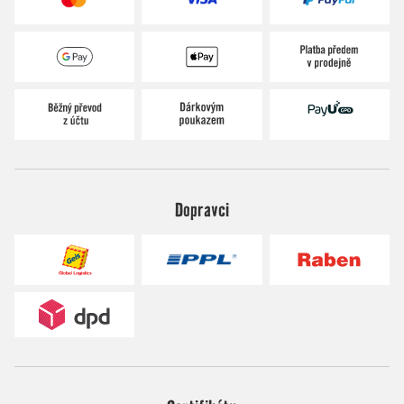
Dopravci