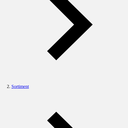
Sortiment