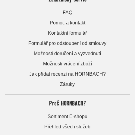
FAQ
Pomoc a kontakt
Kontaktní formulář
Formulář pro odstoupení od smlouvy
Možnosti doručení a vyzvednutí
Možnosti vrácení zboží
Jak přidat recenzi na HORNBACH?
Záruky
Proč HORNBACH?
Sortiment E-shopu
Přehled všech služeb