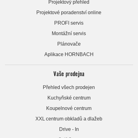
Projektový přehled
Projektové poradenství online
PROFI servis
Montážní servis
Plánovače
Aplikace HORNBACH
Vaše prodejna
Přehled všech prodejen
Kuchyňské centrum
Koupelnové centrum
XXL centrum obkladů a dlažeb
Drive - In